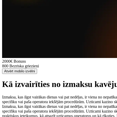
2000€
Bonuss
800
Bezriska griezieni
Atvērt mobilo izvēlni
Kā izvairīties no izmaksu kavēj
Izmaksa, kas ilgst vairākas dienas vai pat nedēļas, ir viena no nepatī
specifiku vai paša operatora iekšējām procedūrām. Uzticami kazino skai
Izmaksa, kas ilgst vairākas dienas vai pat nedēļas, ir viena no nepatī
specifiku vai paša operatora iekšējām procedūrām. Uzticami kazino skai
praktiskus ieteikumus, kā atpazīt uzticamus operatorus un kā rīkoties, 