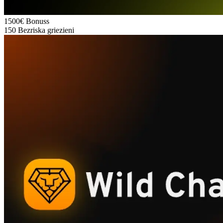
1500€
Bonuss
150
Bezriska griezieni