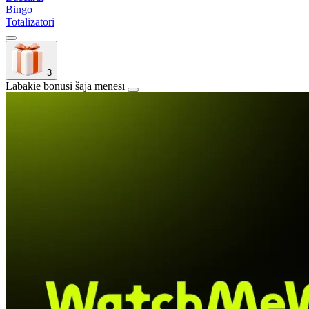
Bingo
Totalizatori
3
Labākie bonusi šajā mēnesī