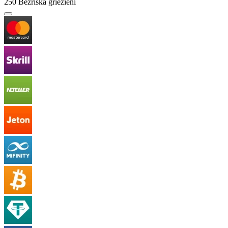
250
Bezriska griezieni