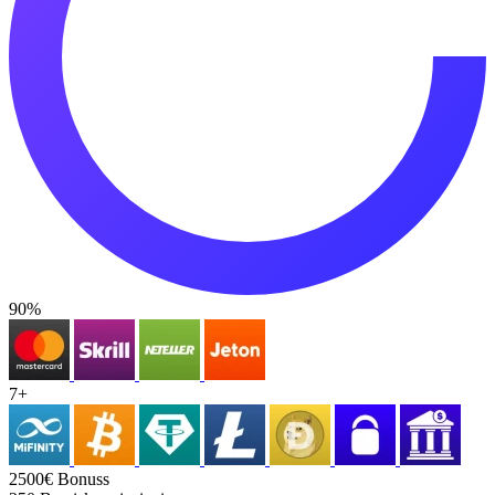
90%
7+
2500€
Bonuss