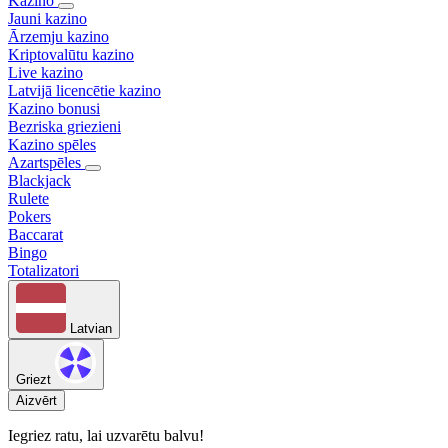
Kazino
Jauni kazino
Ārzemju kazino
Kriptovalūtu kazino
Live kazino
Latvijā licencētie kazino
Kazino bonusi
Bezriska griezieni
Kazino spēles
Azartspēles
Blackjack
Rulete
Pokers
Baccarat
Bingo
Totalizatori
Latvian
Griezt
Aizvērt
Iegriez ratu, lai uzvarētu balvu!