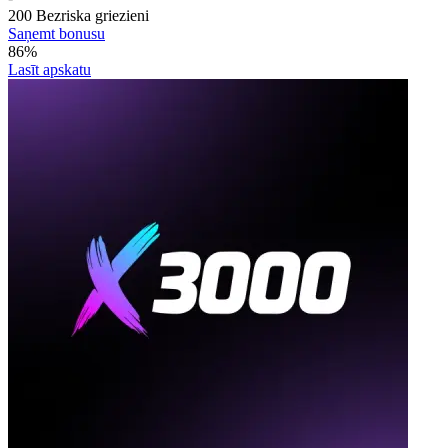
200
Bezriska griezieni
Saņemt bonusu
86%
Lasīt apskatu