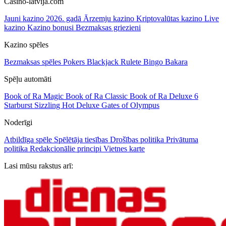
Casino-latvija.com
Jauni kazino 2026. gadā
Ārzemju kazino
Kriptovalūtas kazino
Live
kazino
Kazino bonusi
Bezmaksas griezieni
Kazino spēles
Bezmaksas spēles
Pokers
Blackjack
Rulete
Bingo
Bakara
Spēļu automāti
Book of Ra Magic
Book of Ra Classic
Book of Ra Deluxe 6
Starburst
Sizzling Hot Deluxe
Gates of Olympus
Noderīgi
Atbildīga spēle
Spēlētāja tiesības
Drošības politika
Privātuma
politika
Redakcionālie principi
Vietnes karte
Lasi mūsu rakstus arī: