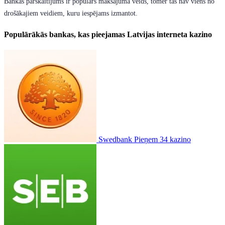
Bankas pārskaitījums ir populārs maksājuma veids, tomēr tas nav viens no
drošākajiem veidiem, kuru iespējams izmantot.
Populārākās bankas, kas pieejamas Latvijas interneta kazino
Swedbank
Pieņem 34 kazino