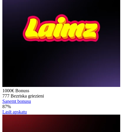
1000€
Bonuss
777
Bezriska griezieni
Saņemt bonusu
87%
Lasīt apskatu