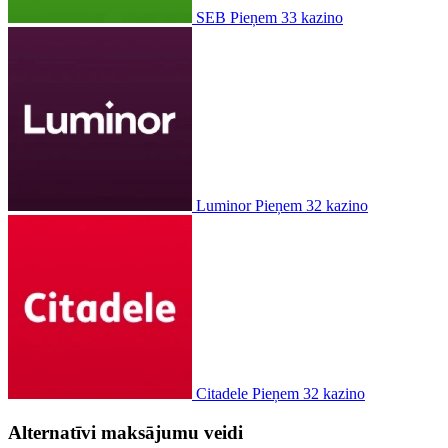
SEB
Pieņem 33 kazino
Luminor
Pieņem 32 kazino
Citadele
Pieņem 32 kazino
Alternatīvi maksājumu veidi