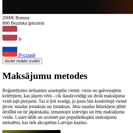
2000€
Bonuss
800
Bezriska griezieni
lv
Русский
Atvērt mobilo izvēlni
Maksājumu metodes
Reģistrējoties tiešsaistes azartspēļu vietnē, viens no galvenajiem
kritērijiem, kas jāņem vērā - cik daudzveidīgi un droši maksājuma
veidi tajā pieejami. Tas ir ļoti svarīgi, jo jums būs konkrētajā vietnē
jāveic naudas iemaksas un izmaksas. Jūsu naudas līdzekļiem jābūt
drošībā un tie jāpārskaita, izmantojot izdevīgu un ērtu maksājuma
veidu. Lasiet tālāk un uzziniet par populārākajām maksājumu
metodēm, kas tiek akcaptētas Latvijas kazino.