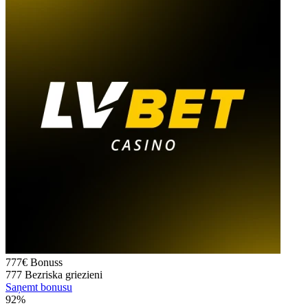
777€
Bonuss
777
Bezriska griezieni
Saņemt bonusu
92%