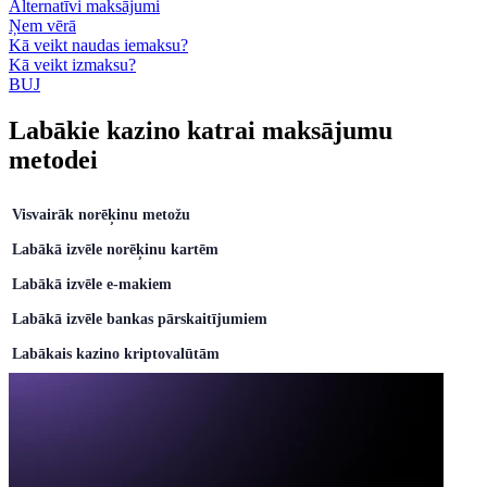
Alternatīvi maksājumi
Ņem vērā
Kā veikt naudas iemaksu?
Kā veikt izmaksu?
BUJ
Labākie kazino katrai maksājumu
metodei
Visvairāk norēķinu metožu
Labākā izvēle norēķinu kartēm
Labākā izvēle e-makiem
Labākā izvēle bankas pārskaitījumiem
Labākais kazino kriptovalūtām