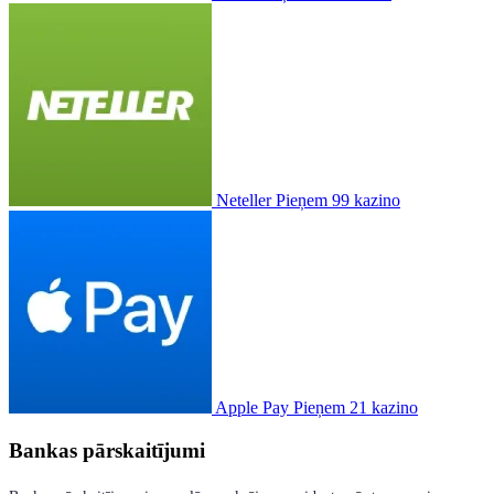
Neteller
Pieņem 99 kazino
Apple Pay
Pieņem 21 kazino
Bankas pārskaitījumi