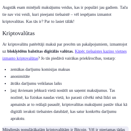
Augstāk esam minējuši maksājumu veidus, kas ir populāri jau gadiem. Taču
tie nav visi veidi, kuri pieejami tiešsaistē – vēl iespējams izmantot
kriptovalūtas. Kas tās ir? Par to lasiet tālāk!
Kriptovalūtas
Ar kriptovalūtu patērētāji maksā par precēm un pakalpojumiem, izmantojot
uz
blokķēdēm balstītas digitālās valūtas.
Kāpēc tiešsaistes kazino vietnes
izmanto kriptovalūtas
? Jo tās piedāvā vairākas priekšrocības, tostarp:
zemākas darījumu komisijas maksas
anonimitāte
ātrāks darījumu veikšanas laiks
ļauj ikvienam jebkurā vietā nosūtīt un saņemt maksājumus. Tas
nozīmē, ka fiziskas naudas vietā, ko parasti cilvēki nēsā līdzi un
apmainās ar to reālajā pasaulē, kriptovalūtas maksājumi pastāv tikai kā
digitāli ieraksti tiešsaistes datubāzē, kas satur konkrētu darījumu
aprakstu.
Mūsdienās populārākajām kriptovalūtām ir Bitcoin. Vēl ir pieejamas tādas