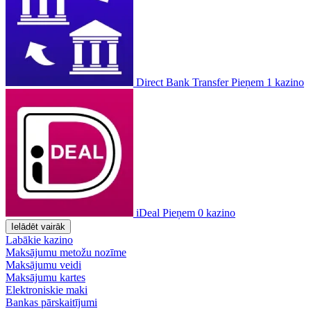
Direct Bank Transfer
Pieņem 1 kazino
iDeal
Pieņem 0 kazino
Ielādēt vairāk
Labākie kazino
Maksājumu metožu nozīme
Maksājumu veidi
Maksājumu kartes
Elektroniskie maki
Bankas pārskaitījumi