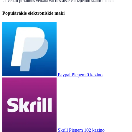
lai veiktu pirkumus veikalā vai tiešsaistē vai izņemtu skaidru naudu.
Populārākie elektroniskie maki
Paypal
Pieņem 0 kazino
Skrill
Pieņem 102 kazino