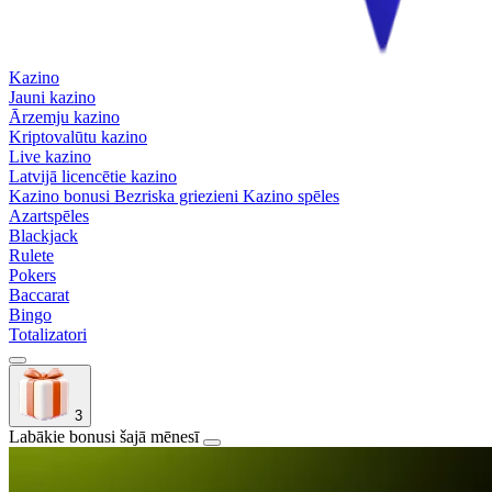
Kazino
Jauni kazino
Ārzemju kazino
Kriptovalūtu kazino
Live kazino
Latvijā licencētie kazino
Kazino bonusi
Bezriska griezieni
Kazino spēles
Azartspēles
Blackjack
Rulete
Pokers
Baccarat
Bingo
Totalizatori
3
Labākie bonusi šajā mēnesī