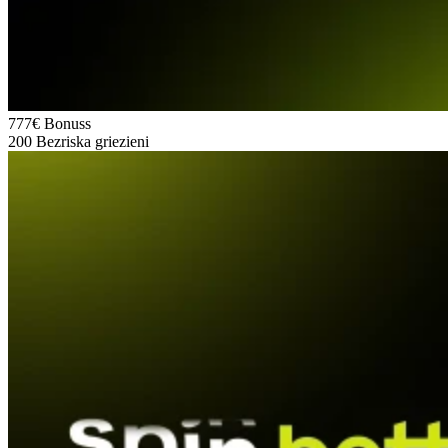
777€
Bonuss
200
Bezriska griezieni