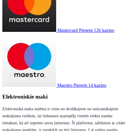
Mastercard
Pieņem 126 kazino
Maestro
Pieņem 14 kazino
Elektroniskie maki
Elektroniskā maka sistēma ir viens no drošākajiem un uzticamākajiem
maksājuma veidiem, lai tiešsaistes azartspēļu vietnēs veiktu naudas
iemaksas, kā arī izņemtu savus laimestus. Šī platforma, salīdzinot ar citām
maksājumu iespējām, ir vienkārši un ērti lietojama. Lai veiktu naudas