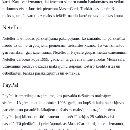
karti. Karti var izmantot, lai izņemtu skaidru naudu bankomātos un veiktu
pirkumus visur, kur tiek pieņemta MasterCard. Turklāt nav ikmēneša
maksas, un jūs varat bez maksas ielādēt naudu kartē no sava bankas konta.
Neteller
Neteller ir e-naudas pārskaitījuma pakalpojums, ko izmanto, lai pārskaitītu
naudu uz un no tirgotājiem, piemēram, tiešsaistes kazino. To var izmantot
gan iemaksai, gan izņemšanai. Neteller ir Paysafe grupas meitas uzņēmums.
Neteller darbojas kopš 1999. gada, un tā galvenā mītne atrodas Menas salā.
Uzņēmums piedāvā dažādas maksājumu iespējas, tostarp kredītkartes un
debetkartes, bankas pārskaitījumus un e-makus.
PayPal
PayPal ir amerikāņu uzņēmums, kas pārvalda tiešsaistes maksājumu
sistēmu. Uzņēmums tika dibināts 1998. gadā, un kopš tā laika tas ir kļuvis
par vienu no pasaulē lielākajiem tiešsaistes maksājumu uzņēmumiem.
PayPal ļauj klientiem sūtīt, saņemt un turēt līdzekļus 25 valūtās visā
pasaulē. Tā piedāvā arī priekšapmaksas MasterCard karti, ko var izmantot,