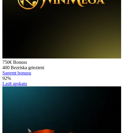
750€
Bonuss
400
Bezriska griezieni
Saņemt bonusu
92%
Lasīt apskatu