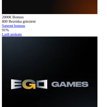
2000€
Bonuss
800
Bezriska griezieni
Saņemt bonusu
91%
Lasīt apskatu