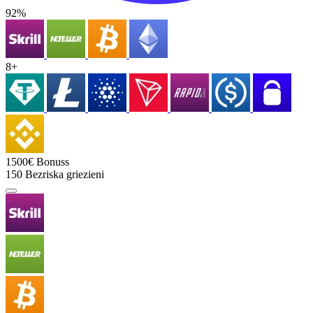
92%
8+
1500€
Bonuss
150
Bezriska griezieni