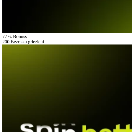
777€
Bonuss
200
Bezriska griezieni