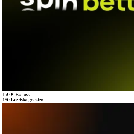
1500€
Bonuss
150
Bezriska griezieni