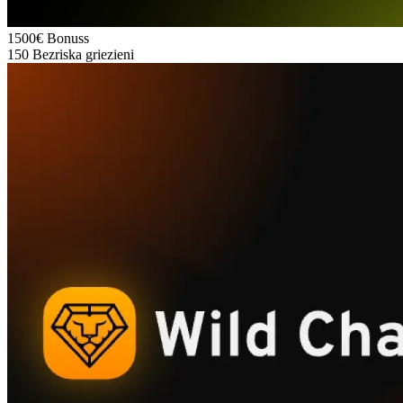
1500€
Bonuss
150
Bezriska griezieni