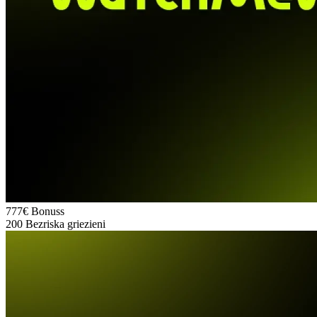
777€
Bonuss
200
Bezriska griezieni