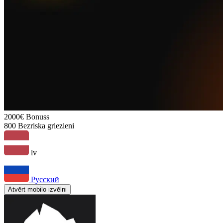
2000€
Bonuss
800
Bezriska griezieni
lv
Русский
Atvērt mobilo izvēlni