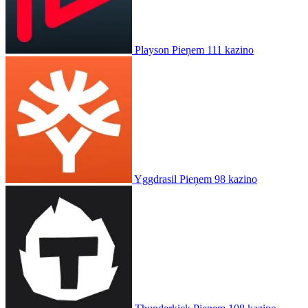
Playson
Pieņem 111 kazino
Yggdrasil
Pieņem 98 kazino