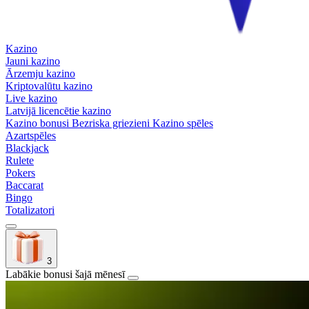
Kazino
Jauni kazino
Ārzemju kazino
Kriptovalūtu kazino
Live kazino
Latvijā licencētie kazino
Kazino bonusi
Bezriska griezieni
Kazino spēles
Azartspēles
Blackjack
Rulete
Pokers
Baccarat
Bingo
Totalizatori
3
Labākie bonusi šajā mēnesī