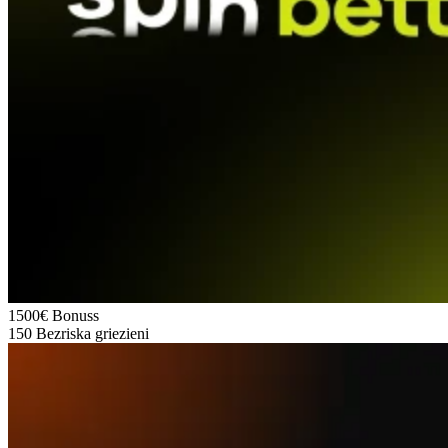
1500€
Bonuss
150
Bezriska griezieni