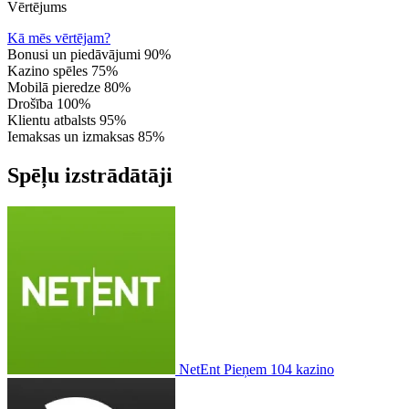
Vērtējums
Kā mēs vērtējam?
Bonusi un piedāvājumi
90%
Kazino spēles
75%
Mobilā pieredze
80%
Drošība
100%
Klientu atbalsts
95%
Iemaksas un izmaksas
85%
Spēļu izstrādātāji
NetEnt
Pieņem 104 kazino