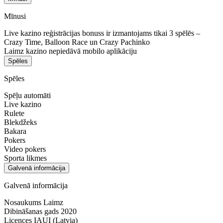
Mīnusi
Live kazino reģistrācijas bonuss ir izmantojams tikai 3 spēlēs –
Crazy Time, Balloon Race un Crazy Pachinko
Laimz kazino nepiedāvā mobilo aplikāciju
Spēles
Spēles
Spēļu automāti
Live kazino
Rulete
Blekdžeks
Bakara
Pokers
Video pokers
Sporta likmes
Galvenā informācija
Galvenā informācija
Nosaukums
Laimz
Dibināšanas gads
2020
Licences
IAUI (Latvia)