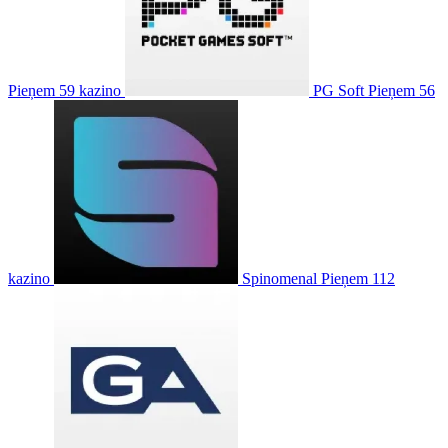
Pieņem 59 kazino
PG Soft
Pieņem 56
kazino
Spinomenal
Pieņem 112