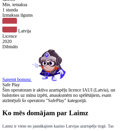
Min. iemaksa
1 stunda
Izmaksas ilgums
Latvija
Licence
2020
Dibināts
Saņemt bonusu
Safe
Play
Šim operatoram ir aktīva azartspēļu licence IAUI (Latvia), un
balstoties uz mūsu izpēti, atsauksmēm no spēlētājiem, esam
atzīmējuši šo operatoru "SafePlay" kategorijā.
Ko mēs domājam par Laimz
Laimz ir viens no jaunākajiem kazino Latvijas azartspēļu tirgū. Tas