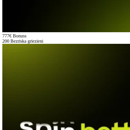
777€
Bonuss
200
Bezriska griezieni