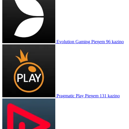
Evolution Gaming
Pieņem 96 kazino
Pragmatic Play
Pieņem 131 kazino