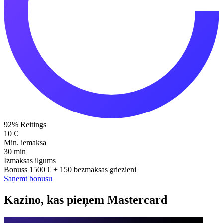
92%
Reitings
10 €
Min. iemaksa
30 min
Izmaksas ilgums
Bonuss 1500 €
+ 150 bezmaksas griezieni
Saņemt bonusu
Kazino, kas pieņem Mastercard