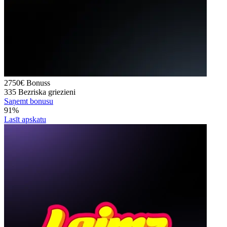
2750€
Bonuss
335
Bezriska griezieni
Saņemt bonusu
91%
Lasīt apskatu