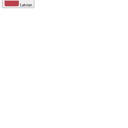
Latvian