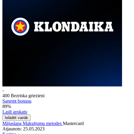
-
400
Bezriska griezieni
Saņemt bonusu
89%
Lasīt apskatu
Ielādēt vairāk
Mājaslapa
Maksājumu metodes
Mastercard
Atjaunots:
25.05.2023