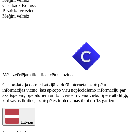
Mēģini vēlreiz
Cashback Bonuss
Bezriska griezieni
Mēģini vēlreiz
Mēs izvērtējam tikai licencētus kazino
Casino-latvija.com ir Latvijā vadošā interneta azartspēļu
informācijas vietne, kas apkopo visu nepieciešamo informāciju par
azartspēlēm, operatoriem un to licencēm vienā vietā. Spēlē atbildīgi,
zini savus limitus, azartspēles ir pieejamas tikai no 18 gadiem.
Latvian