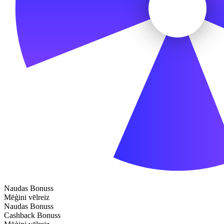
Naudas Bonuss
Mēģini vēlreiz
Naudas Bonuss
Cashback Bonuss