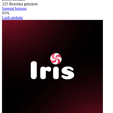
225
Bezriska griezieni
Saņemt bonusu
91%
Lasīt apskatu