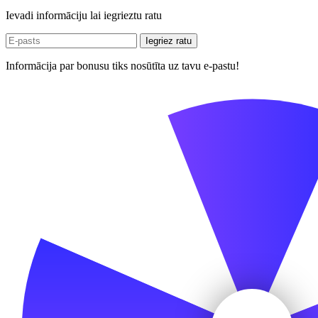
Ievadi informāciju lai iegrieztu ratu
Iegriez ratu
Informācija par bonusu tiks nosūtīta uz tavu e-pastu!