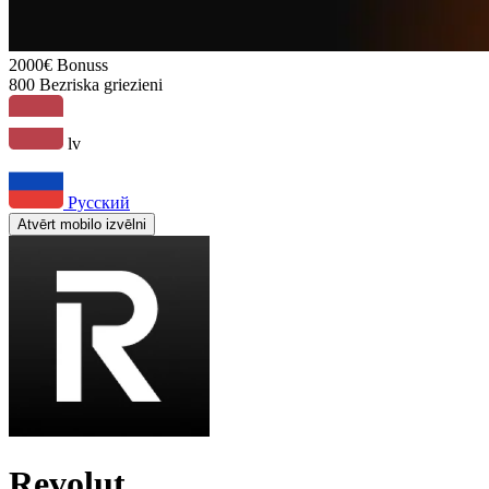
2000€
Bonuss
800
Bezriska griezieni
lv
Русский
Atvērt mobilo izvēlni
Revolut