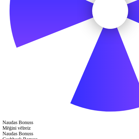
Naudas Bonuss
Mēģini vēlreiz
Naudas Bonuss