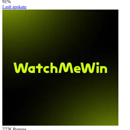
91%
Lasīt apskatu
777€
Bonuss