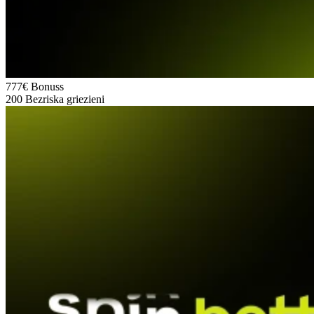
777€
Bonuss
200
Bezriska griezieni