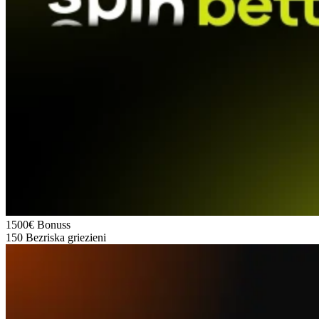
1500€
Bonuss
150
Bezriska griezieni