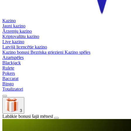
Kazino
Jauni kazino
Ārzemju kazino
Kriptovalūtu kazino
Live kazino
Latvijā licencētie kazino
Kazino bonusi
Bezriska griezieni
Kazino spēles
Azartspēles
Blackjack
Rulete
Pokers
Baccarat
Bingo
Totalizatori
3
Labākie bonusi šajā mēnesī