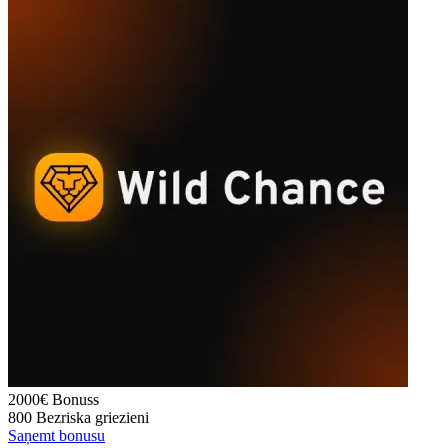
2000€
Bonuss
800
Bezriska griezieni
Saņemt bonusu