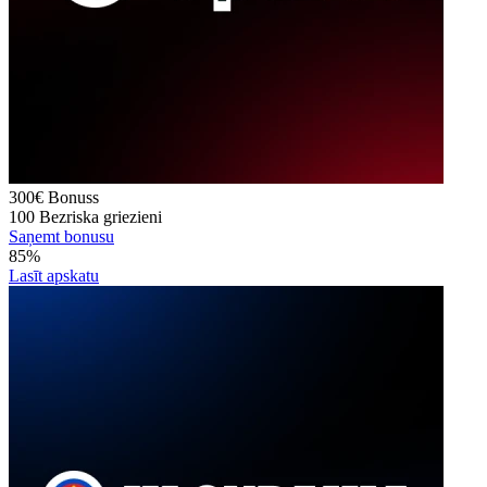
300€
Bonuss
100
Bezriska griezieni
Saņemt bonusu
85%
Lasīt apskatu