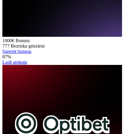
1000€
Bonuss
777
Bezriska griezieni
Saņemt bonusu
87%
Lasīt apskatu