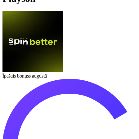
Īpašais bonuss augustā