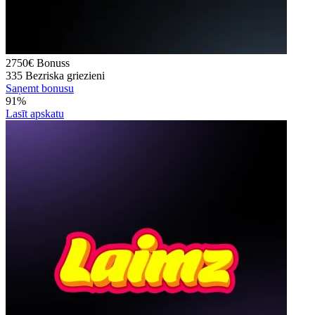
2750€
Bonuss
335
Bezriska griezieni
Saņemt bonusu
91%
Lasīt apskatu