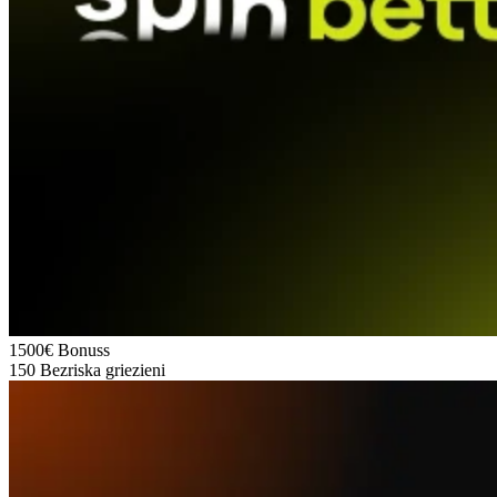
1500€
Bonuss
150
Bezriska griezieni