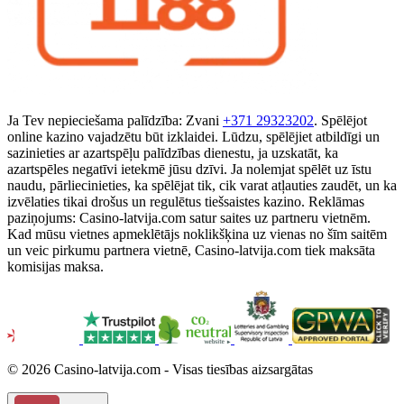
Ja Tev nepieciešama palīdzība: Zvani
+371 29323202
. Spēlējot
online kazino vajadzētu būt izklaidei. Lūdzu, spēlējiet atbildīgi un
sazinieties ar azartspēļu palīdzības dienestu, ja uzskatāt, ka
azartspēles negatīvi ietekmē jūsu dzīvi. Ja nolemjat spēlēt uz īstu
naudu, pārliecinieties, ka spēlējat tik, cik varat atļauties zaudēt, un ka
izvēlaties tikai drošus un regulētus tiešsaistes kazino. Reklāmas
paziņojums: Casino-latvija.com satur saites uz partneru vietnēm.
Kad mūsu vietnes apmeklētājs noklikšķina uz vienas no šīm saitēm
un veic pirkumu partnera vietnē, Casino-latvija.com tiek maksāta
komisijas maksa.
© 2026 Casino-latvija.com - Visas tiesības aizsargātas