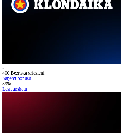
-
400
Bezriska griezieni
Saņemt bonusu
89%
Lasīt apskatu