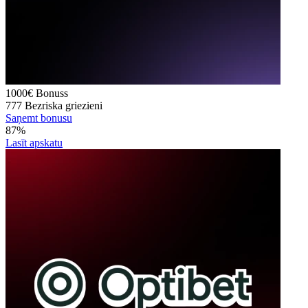
1000€
Bonuss
777
Bezriska griezieni
Saņemt bonusu
87%
Lasīt apskatu