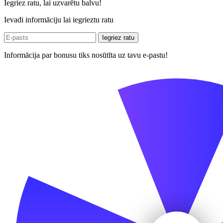
Iegriez ratu, lai uzvarētu balvu!
Ievadi informāciju lai iegrieztu ratu
Iegriez ratu
Informācija par bonusu tiks nosūtīta uz tavu e-pastu!