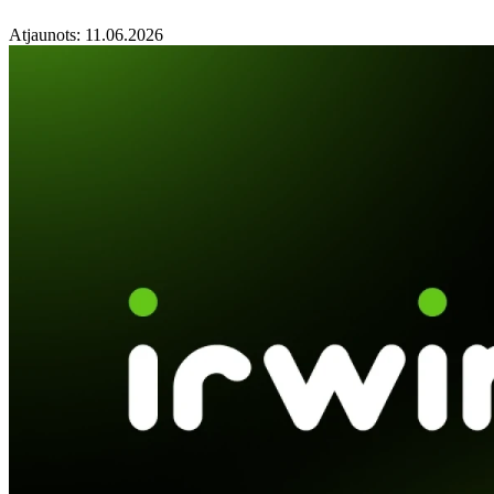
Atjaunots: 11.06.2026