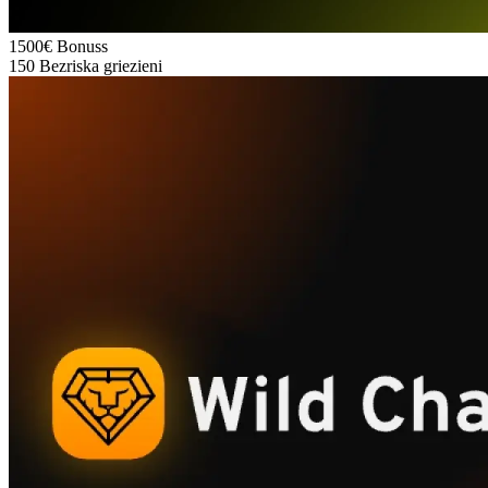
1500€
Bonuss
150
Bezriska griezieni