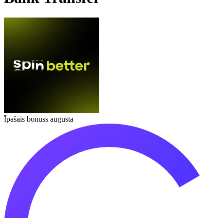
Īpašais bonuss augustā