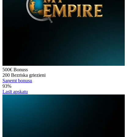
500€
Bonuss
200
Bezriska griezieni
Saņemt bonusu
93%
Lasīt apskatu