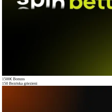
1500€
Bonuss
150
Bezriska griezieni