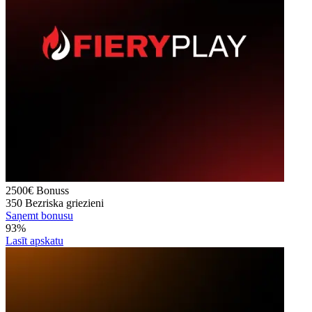
2500€
Bonuss
350
Bezriska griezieni
Saņemt bonusu
93%
Lasīt apskatu