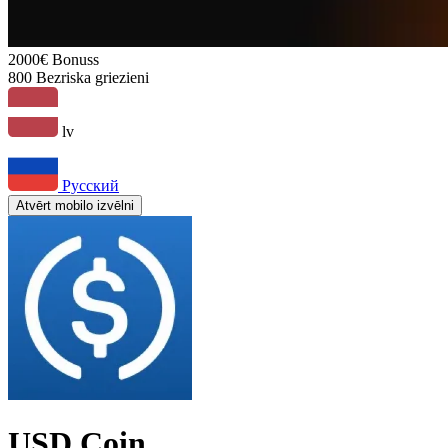
2000€
Bonuss
800
Bezriska griezieni
lv
Русский
Atvērt mobilo izvēlni
USD Coin