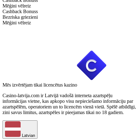
Cashback Bonuss
Mēģini vēlreiz
Cashback Bonuss
Bezriska griezieni
Mēģini vēlreiz
Mēs izvērtējam tikai licencētus kazino
Casino-latvija.com ir Latvijā vadošā interneta azartspēļu
informācijas vietne, kas apkopo visu nepieciešamo informāciju par
azartspēlēm, operatoriem un to licencēm vienā vietā. Spēlē atbildīgi,
zini savus limitus, azartspēles ir pieejamas tikai no 18 gadiem.
Latvian