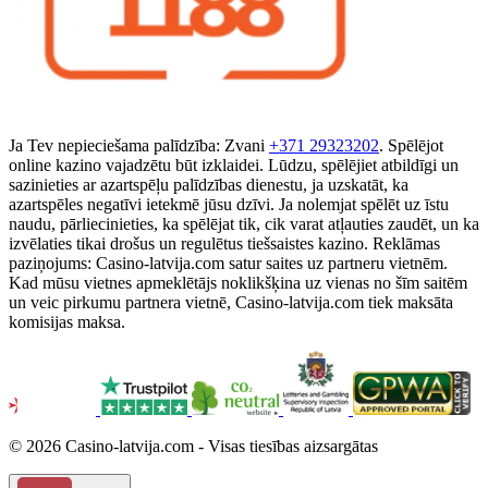
Ja Tev nepieciešama palīdzība: Zvani
+371 29323202
. Spēlējot
online kazino vajadzētu būt izklaidei. Lūdzu, spēlējiet atbildīgi un
sazinieties ar azartspēļu palīdzības dienestu, ja uzskatāt, ka
azartspēles negatīvi ietekmē jūsu dzīvi. Ja nolemjat spēlēt uz īstu
naudu, pārliecinieties, ka spēlējat tik, cik varat atļauties zaudēt, un ka
izvēlaties tikai drošus un regulētus tiešsaistes kazino. Reklāmas
paziņojums: Casino-latvija.com satur saites uz partneru vietnēm.
Kad mūsu vietnes apmeklētājs noklikšķina uz vienas no šīm saitēm
un veic pirkumu partnera vietnē, Casino-latvija.com tiek maksāta
komisijas maksa.
© 2026 Casino-latvija.com - Visas tiesības aizsargātas