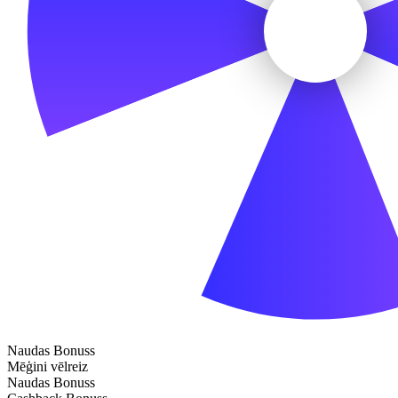
Naudas Bonuss
Mēģini vēlreiz
Naudas Bonuss