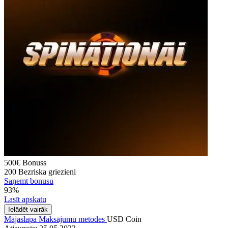
500€
Bonuss
200
Bezriska griezieni
Saņemt bonusu
93%
Lasīt apskatu
Ielādēt vairāk
Mājaslapa
Maksājumu metodes
USD Coin