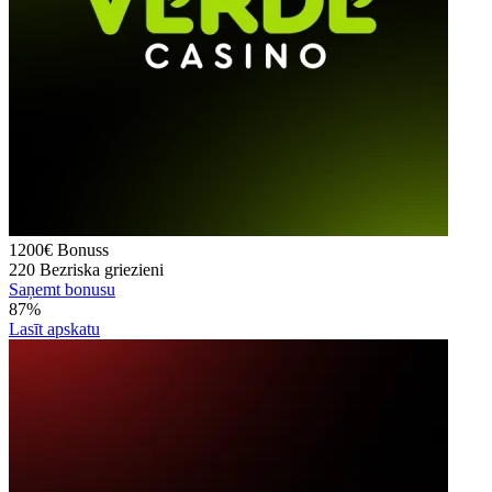
1200€
Bonuss
220
Bezriska griezieni
Saņemt bonusu
87%
Lasīt apskatu