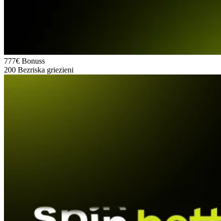
777€
Bonuss
200
Bezriska griezieni