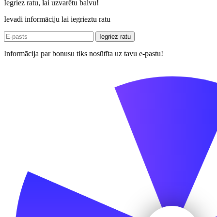
Iegriez ratu, lai uzvarētu balvu!
Ievadi informāciju lai iegrieztu ratu
Iegriez ratu
Informācija par bonusu tiks nosūtīta uz tavu e-pastu!