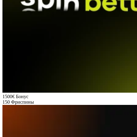
1500€
Бонус
150
Фриспины