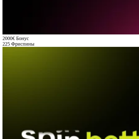
2000€
Бонус
225
Фриспины