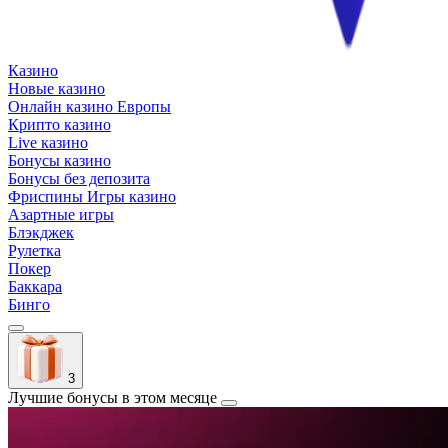
Казино
Новые казино
Онлайн казино Европы
Крипто казино
Live казино
Бонусы казино
Бонусы без депозита
Фриспины
Игры казино
Азартные игры
Блэкджек
Рулетка
Покер
Баккара
Бинго
3
Лучшие бонусы в этом месяце