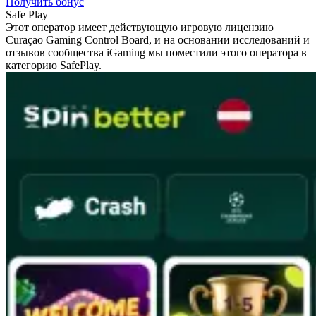
Получить бонус
Safe
Play
Этот оператор имеет действующую игровую лицензию
Curaçao Gaming Control Board, и на основании исследований и
отзывов сообщества iGaming мы поместили этого оператора в
категорию SafePlay.