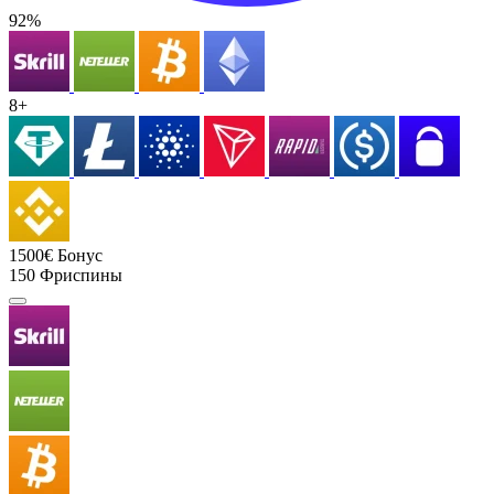
92%
8+
1500€
Бонус
150
Фриспины