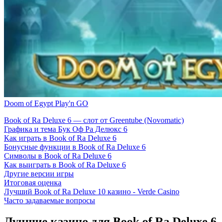
Doom of Egypt
Play'n GO
Book of Ra Deluxe 6 — слот от Greentube (Novomatic)
Графика и тема Бук Оф Ра Делюкс 6
Как играть в Book of Ra Deluxe 6
Бонусные функции в Book of Ra Deluxe 6
Символы в Book of Ra Deluxe 6
Как выиграть в Book of Ra Deluxe 6
Другие версии игры
Итоговая оценка
Лучший Book of Ra Deluxe 10 казино - Verde Casino
Часто задаваемые вопросы
Лучшие казино для Book of Ra Deluxe 6