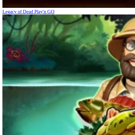
Legacy of Dead
Play'n GO