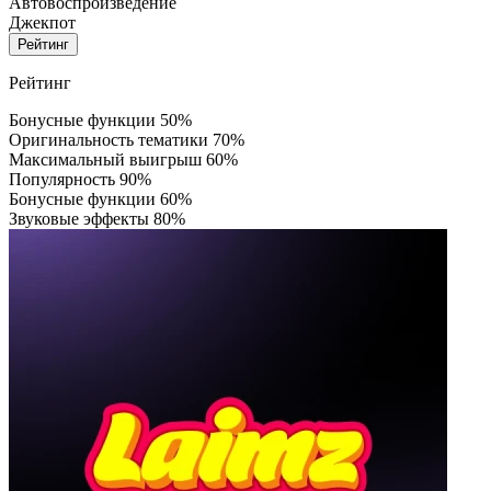
Автовоспроизведение
Джекпот
Рейтинг
Рейтинг
Бонусные функции
50%
Оригинальность тематики
70%
Максимальный выигрыш
60%
Популярность
90%
Бонусные функции
60%
Звуковые эффекты
80%