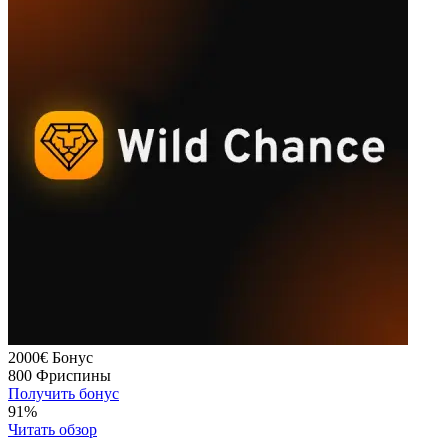
2000€
Бонус
800
Фриспины
Получить бонус
91%
Читать обзор