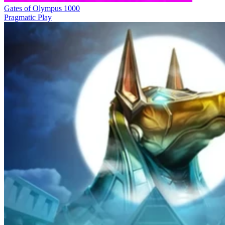
Gates of Olympus 1000
Pragmatic Play