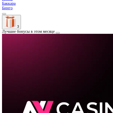
Баккара
Бинго
3
Лучшие бонусы в этом месяце