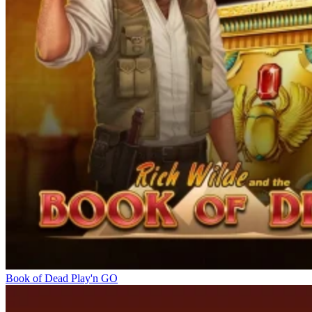
Book of Dead
Play'n GO