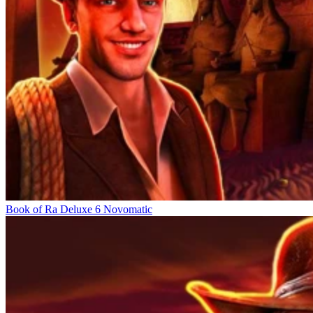
Book of Ra Deluxe 6
Novomatic