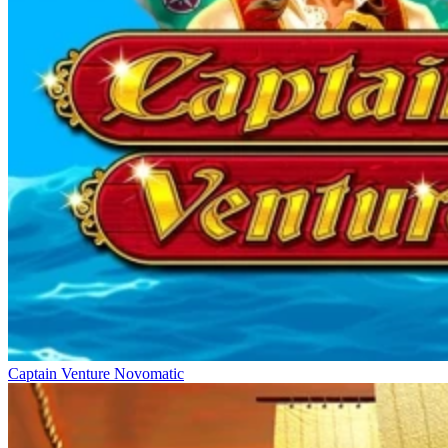
Captain Venture
Novomatic