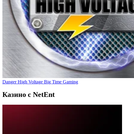
Danger High Voltage
Big Time Gaming
Казино с NetEnt