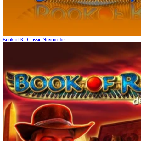
Book of Ra Classic
Novomatic