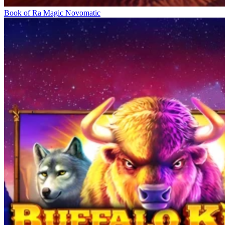
Book of Ra Magic
Novomatic