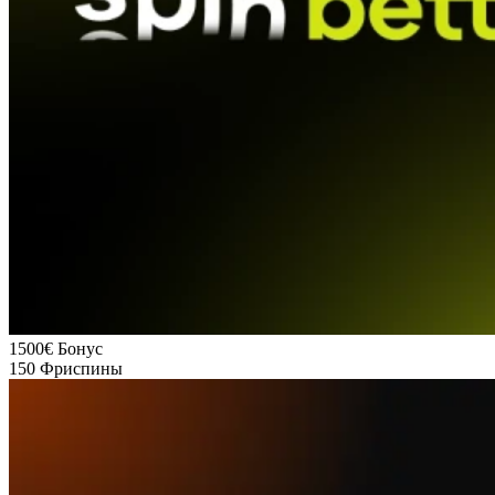
1500€
Бонус
150
Фриспины