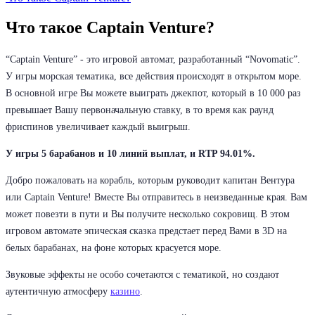
Что такое Captain Venture?
“Captain Venture” - это игровой автомат, разработанный “Novomatic”.
У игры морская тематика, все действия происходят в открытом море.
В основной игре Вы можете выиграть джекпот, который в 10 000 раз
превышает Вашу первоначальную ставку, в то время как раунд
фриспинов увеличивает каждый выигрыш.
У игры 5 барабанов и 10 линий выплат, и RTP 94.01%.
Добро пожаловать на корабль, которым руководит капитан Вентура
или Captain Venture! Вместе Вы отправитесь в неизведанные края. Вам
может повезти в пути и Вы получите несколько сокровищ. В этом
игровом автомате эпическая сказка предстает перед Вами в 3D на
белых барабанах, на фоне которых красуется море.
Звуковые эффекты не особо сочетаются с тематикой, но создают
аутентичную атмосферу
казино
.