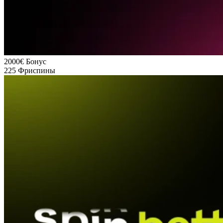
2000€
Бонус
225
Фриспины