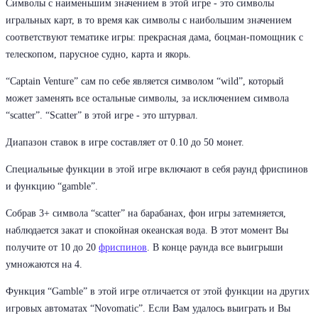
Символы с наименьшим значением в этой игре - это символы
игральных карт, в то время как символы с наибольшим значением
соответствуют тематике игры: прекрасная дама, боцман-помощник с
телескопом, парусное судно, карта и якорь.
“Captain Venture” сам по себе является символом “wild”, который
может заменять все остальные символы, за исключением символа
“scatter”. “Scatter” в этой игре - это штурвал.
Диапазон ставок в игре составляет от 0.10 до 50 монет.
Специальные функции в этой игре включают в себя раунд фриспинов
и функцию “gamble”.
Собрав 3+ символа “scatter” на барабанах, фон игры затемняется,
наблюдается закат и спокойная океанская вода. В этот момент Вы
получите от 10 до 20
фриспинов
. В конце раунда все выигрыши
умножаются на 4.
Функция “Gamble” в этой игре отличается от этой функции на других
игровых автоматах “Novomatic”. Если Вам удалось выиграть и Вы