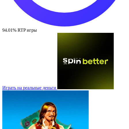
94.01%
RTP игры
Играть на реальные деньги