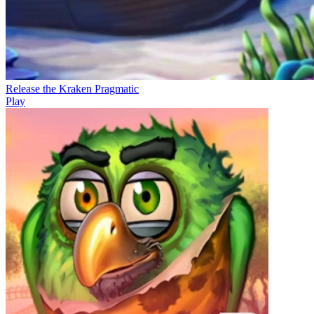
Release the Kraken
Pragmatic
Play