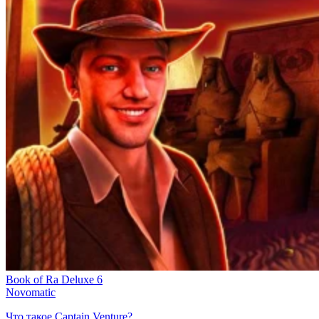
Book of Ra Deluxe 6
Novomatic
Что такое Captain Venture?