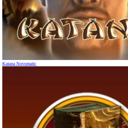
Katana
Novomatic