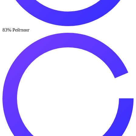
83%
Рейтинг