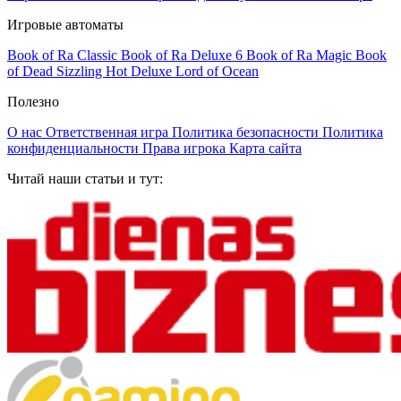
Игровые автоматы
Book of Ra Classic
Book of Ra Deluxe 6
Book of Ra Magic
Book
of Dead
Sizzling Hot Deluxe
Lord of Ocean
Полезно
О нас
Ответственная игра
Политика безопасности
Политика
конфиденциальности
Права игрока
Карта сайта
Читай наши статьи и тут: