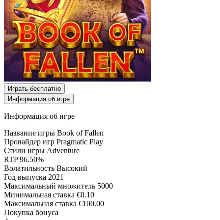
Играть бесплатно
Информация об игре
Информация об игре
Название игры
Book of Fallen
Провайдер игр
Pragmatic Play
Стили игры
Adventure
RTP
96.50%
Волатильность
Высокий
Год выпуска
2021
Максимальный множитель
5000
Минимальная ставка
€0.10
Максимальная ставка
€100.00
Покупка бонуса