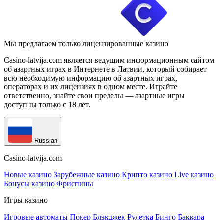
Мы предлагаем только лицензированные казино
Casino-latvija.com является ведущим информационным сайтом
об азартных играх в Интернете в Латвии, который собирает
всю необходимую информацию об азартных играх,
операторах и их лицензиях в одном месте. Играйте
ответственно, знайте свои пределы — азартные игры
доступны только с 18 лет.
Russian
Casino-latvija.com
Новые казино
Зарубежные казино
Крипто казино
Live казино
Бонусы казино
Фриспины
Игры казино
Игровые автоматы
Покер
Блэкджек
Рулетка
Бинго
Баккара