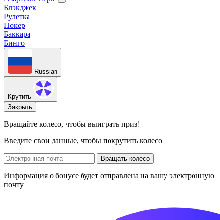
Блэкджек
Рулетка
Покер
Баккара
Бинго
Russian
Крутить
Закрыть
Вращайте колесо, чтобы выиграть приз!
Введите свои данные, чтобы покрутить колесо
Вращать колесо
Информация о бонусе будет отправлена ​​на вашу электронную
почту