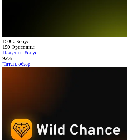
1500€
Бонус
150
Фриспины
Получить бонус
92%
Читать обзор