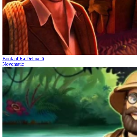
Book of Ra Deluxe 6
Novomatic