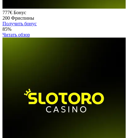
777€
Бонус
200
Фриспины
Получить бонус
85%
Читать обзор