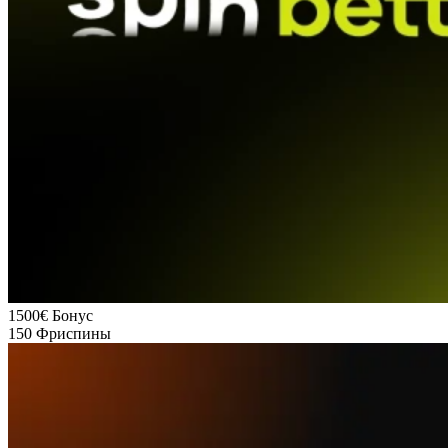
1500€
Бонус
150
Фриспины