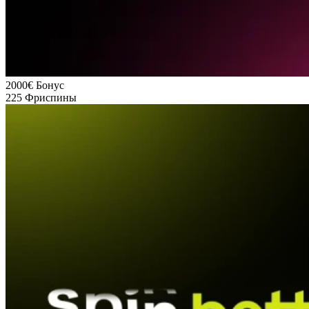
2000€
Бонус
225
Фриспины