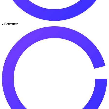
-
Рейтинг