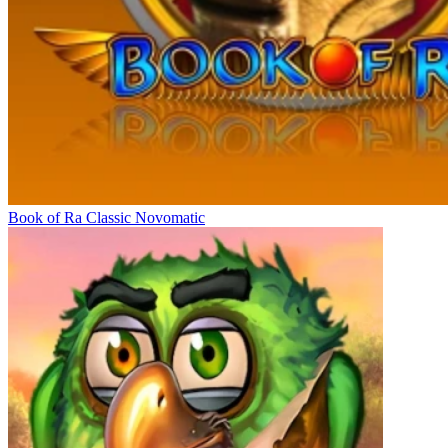
Book of Ra Classic
Novomatic