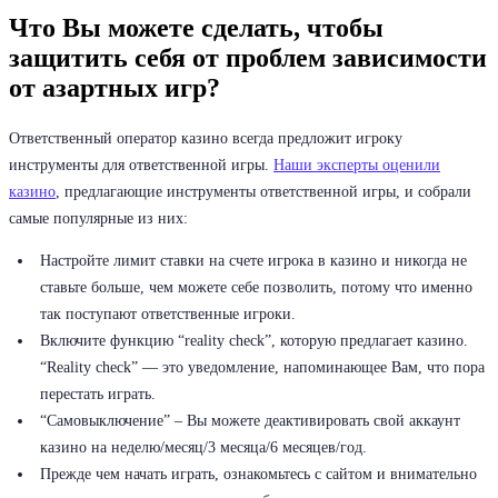
Что Вы можете сделать, чтобы
защитить себя от проблем зависимости
от азартных игр?
Ответственный оператор казино всегда предложит игроку
инструменты для ответственной игры.
Наши эксперты оценили
казино
, предлагающие инструменты ответственной игры, и собрали
самые популярные из них:
Настройте лимит ставки на счете игрока в казино и никогда не
ставьте больше, чем можете себе позволить, потому что именно
так поступают ответственные игроки.
Включите функцию “reality check”, которую предлагает казино.
“Reality check” — это уведомление, напоминающее Вам, что пора
перестать играть.
“Самовыключение” – Вы можете деактивировать свой аккаунт
казино на неделю/месяц/3 месяца/6 месяцев/год.
Прежде чем начать играть, ознакомьтесь с сайтом и внимательно