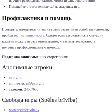
изучите руководство казино, чтобы играть ответственно.
Посещайте ответственные сайты азартных игр.
Профилактика и помощь
Проверьте, находитесь ли вы на грани развития игровой зависимости,
пройдя
тест на зависимость
. Однако если вы оказались в ситуации,
когда не можете играть ответственно, у вас есть возможность
получить профессиональную помощь.
Поддержка зависимых и их сверстников:
Анонимные игроки
as.org.lv
эл. почта:
as@as.org.lv
телефон:
24667656
Свобода игры (Spēles brīvība)
www.spelesbriviba.lv