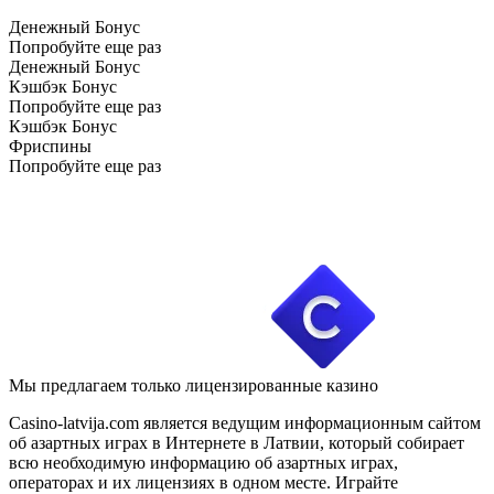
Денежный Бонус
Попробуйте еще раз
Денежный Бонус
Кэшбэк Бонус
Попробуйте еще раз
Кэшбэк Бонус
Фриспины
Попробуйте еще раз
Мы предлагаем только лицензированные казино
Casino-latvija.com является ведущим информационным сайтом
об азартных играх в Интернете в Латвии, который собирает
всю необходимую информацию об азартных играх,
операторах и их лицензиях в одном месте. Играйте