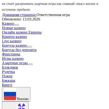
не стоит расценивать азартные игры как главный смысл жизни и
источник прибыли.
Домашняя страница
Ответственная игра
Обновлено:
13.03.2026
Казино
Новые казино
Онлайн казино Европы
Крипто казино
Live казино
Бонусы казино
Бонусы без депозита
Фриспины
Игры казино
Азартные игры
Блэкджек
Рулетка
Покер
Баккара
Бинго
Russian