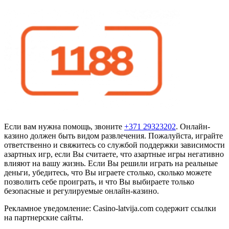
Если вам нужна помощь, звоните
+371 29323202
. Онлайн-
казино должен быть видом развлечения. Пожалуйста, играйте
ответственно и свяжитесь со службой поддержки зависимости
азартных игр, если Вы считаете, что азартные игры негативно
влияют на вашу жизнь. Если Вы решили играть на реальные
деньги, убедитесь, что Вы играете столько, сколько можете
позволить себе проиграть, и что Вы выбираете только
безопасные и регулируемые онлайн-казино.
Рекламное уведомление: Casino-latvija.com содержит ссылки
на партнерские сайты.