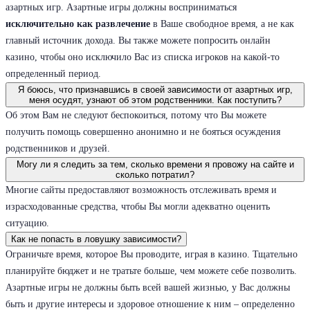
азартных игр. Азартные игры должны восприниматься
исключительно как развлечение
в Ваше свободное время, а не как
главный источник дохода. Вы также можете попросить онлайн
казино, чтобы оно исключило Вас из списка игроков на какой-то
определенный период.
Я боюсь, что признавшись в своей зависимости от азартных игр,
меня осудят, узнают об этом родственники. Как поступить?
Об этом Вам не следуют беспокоиться, потому что Вы можете
получить помощь совершенно анонимно и не бояться осуждения
родственников и друзей.
Могу ли я следить за тем, сколько времени я провожу на сайте и
сколько потратил?
Многие сайты предоставляют возможность отслеживать время и
израсходованные средства, чтобы Вы могли адекватно оценить
ситуацию.
Как не попасть в ловушку зависимости?
Ограничьте время, которое Вы проводите, играя в казино. Тщательно
планируйте бюджет и не тратьте больше, чем можете себе позволить.
Азартные игры не должны быть всей вашей жизнью, у Вас должны
быть и другие интересы и здоровое отношение к ним – определенно