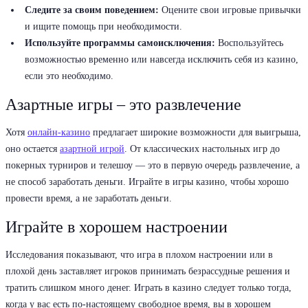
Следите за своим поведением:
Оцените свои игровые привычки
и ищите помощь при необходимости.
Используйте программы самоисключения:
Воспользуйтесь
возможностью временно или навсегда исключить себя из казино,
если это необходимо.
Азартные игры – это развлечение
Хотя
онлайн-казино
предлагает широкие возможности для выигрыша,
оно остается
азартной игрой
. От классических настольных игр до
покерных турниров и телешоу — это в первую очередь развлечение, а
не способ заработать деньги. Играйте в игры казино, чтобы хорошо
провести время, а не заработать деньги.
Играйте в хорошем настроении
Исследования показывают, что игра в плохом настроении или в
плохой день заставляет игроков принимать безрассудные решения и
тратить слишком много денег. Играть в казино следует только тогда,
когда у вас есть по-настоящему свободное время, вы в хорошем