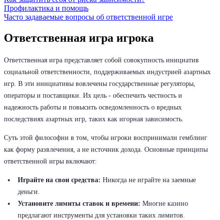
Профилактика и помощь
Часто задаваемые вопросы об ответственной игре
Ответственная игра игрока
Ответственная игра представляет собой совокупность инициатив
социальной ответственности, поддерживаемых индустрией азартных
игр. В эти инициативы вовлечены государственные регуляторы,
операторы и поставщики. Их цель - обеспечить честность и
надежность работы и повысить осведомленность о вредных
последствиях азартных игр, таких как игорная зависимость.
Суть этой философии в том, чтобы игроки воспринимали гемблинг
как форму развлечения, а не источник дохода. Основные принципы
ответственной игры включают:
Играйте на свои средства:
Никогда не играйте на заемные
деньги.
Установите лимиты ставок и времени:
Многие казино
предлагают инструменты для установки таких лимитов.