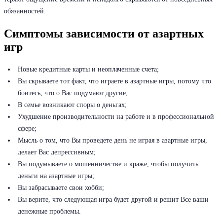
обязанностей.
Симптомы зависимости от азартных
игр
Новые кредитные карты и неоплаченные счета;
Вы скрываете тот факт, что играете в азартные игры, потому что
боитесь, что о Вас подумают другие;
В семье возникают споры о деньгах;
Ухудшение производительности на работе и в профессиональной
сфере;
Мысль о том, что Вы проведете день не играя в азартные игры,
делает Вас депрессивным;
Вы подумываете о мошенничестве и краже, чтобы получить
деньги на азартные игры;
Вы забрасываете свои хобби;
Вы верите, что следующая игра будет другой и решит Все ваши
денежные проблемы.