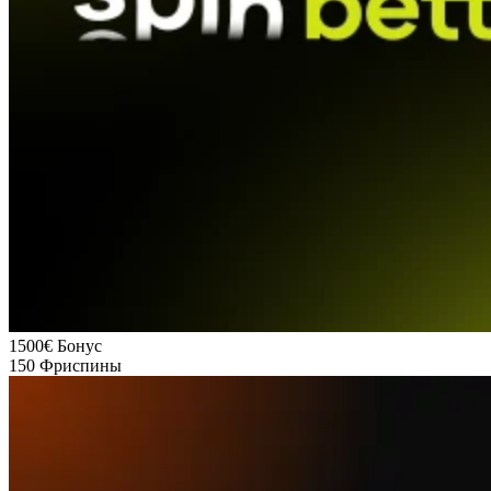
1500€
Бонус
150
Фриспины