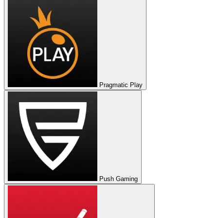
Pragmatic Play
Push Gaming