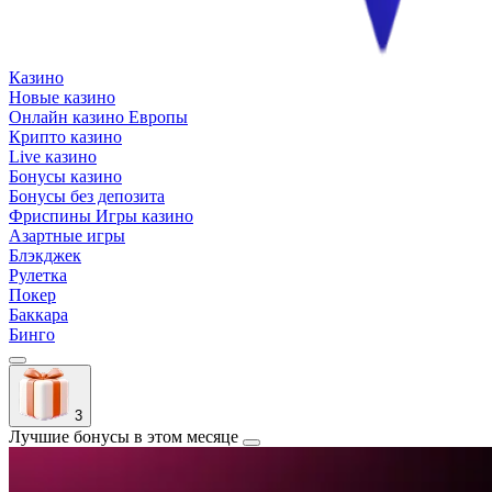
Казино
Новые казино
Онлайн казино Европы
Крипто казино
Live казино
Бонусы казино
Бонусы без депозита
Фриспины
Игры казино
Азартные игры
Блэкджек
Рулетка
Покер
Баккара
Бинго
3
Лучшие бонусы в этом месяце