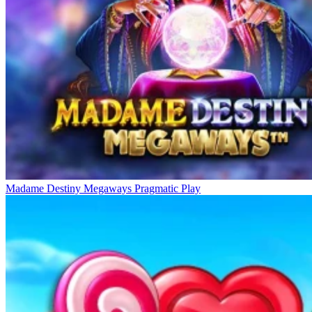
Madame Destiny Megaways
Pragmatic Play