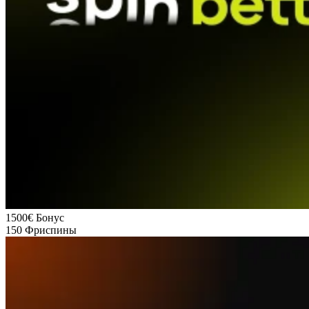
1500€
Бонус
150
Фриспины