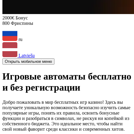
2000€
Бонус
800
Фриспины
ru
Latviešu
Открыть мобильное меню
Игровые автоматы бесплатно
и без регистрации
Добро пожаловать в мир бесплатных игр казино! Здесь вы
получаете уникальную возможность безопасно изучить самые
популярные игры, понять их правила, освоить бонусные
функции и разобраться в символах, не рискуя ни копейкой из
собственного бюджета. Это идеальное место, чтобы найти
свой новый фаворит среди классики и современных хитов.