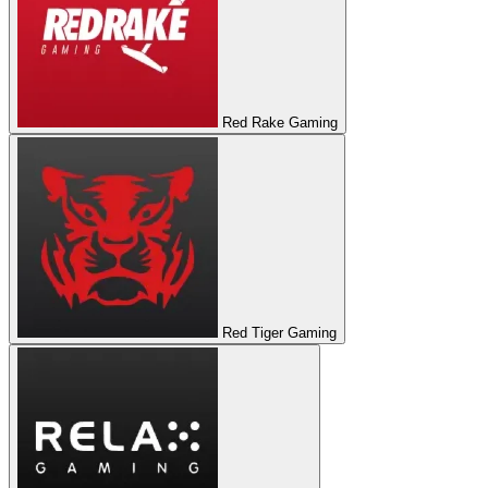
Red Rake Gaming
Red Tiger Gaming