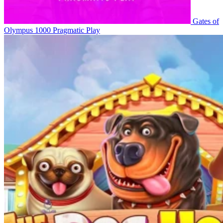
Gates of
Olympus 1000
Pragmatic Play