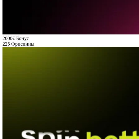
2000€
Бонус
225
Фриспины