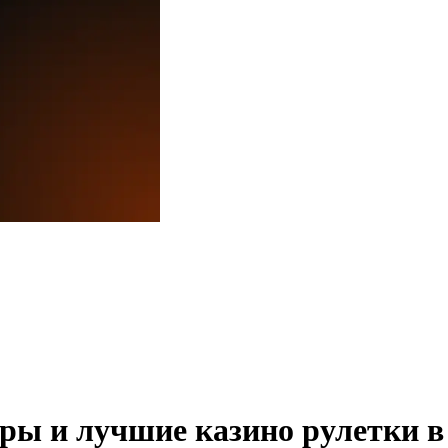
ры и лучшие казино рулетки в