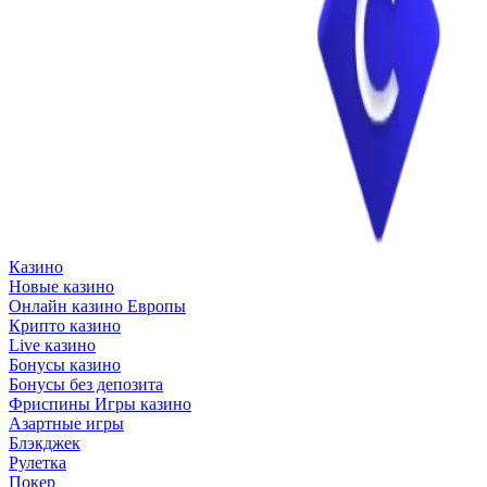
Казино
Новые казино
Онлайн казино Европы
Крипто казино
Live казино
Бонусы казино
Бонусы без депозита
Фриспины
Игры казино
Азартные игры
Блэкджек
Рулетка
Покер