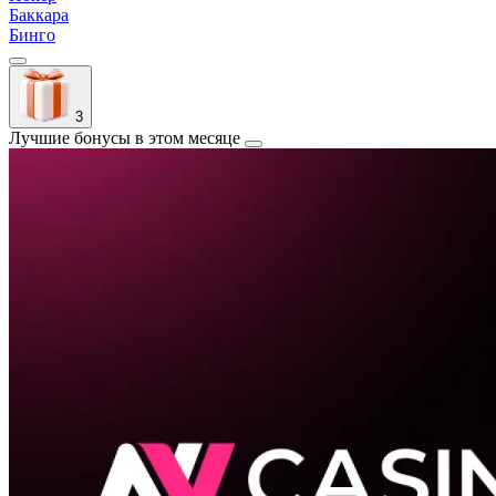
Баккара
Бинго
3
Лучшие бонусы в этом месяце