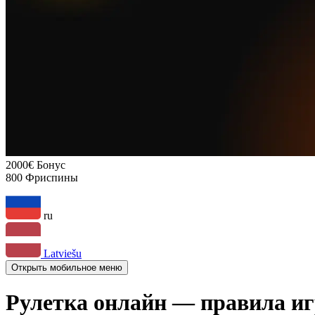
2000€
Бонус
800
Фриспины
ru
Latviešu
Открыть мобильное меню
Рулетка онлайн — правила иг