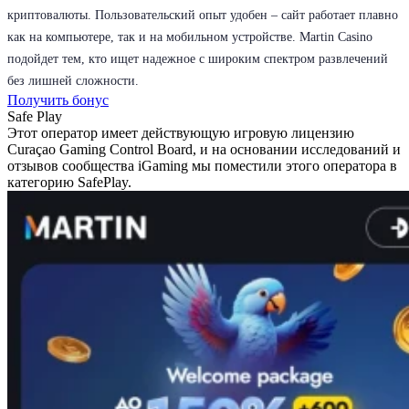
криптовалюты. Пользовательский опыт удобен – сайт работает плавно
как на компьютере, так и на мобильном устройстве. Martin Casino
подойдет тем, кто ищет надежное с широким спектром развлечений
без лишней сложности.
Получить бонус
Safe
Play
Этот оператор имеет действующую игровую лицензию
Curaçao Gaming Control Board, и на основании исследований и
отзывов сообщества iGaming мы поместили этого оператора в
категорию SafePlay.