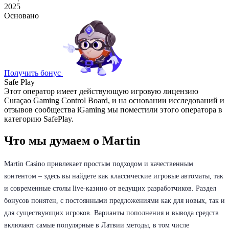
2025
Основано
Получить бонус
Safe
Play
Этот оператор имеет действующую игровую лицензию
Curaçao Gaming Control Board, и на основании исследований и
отзывов сообщества iGaming мы поместили этого оператора в
категорию SafePlay.
Что мы думаем о Martin
Martin Casino привлекает простым подходом и качественным
контентом – здесь вы найдете как классические игровые автоматы, так
и современные столы live-казино от ведущих разработчиков. Раздел
бонусов понятен, с постоянными предложениями как для новых, так и
для существующих игроков. Варианты пополнения и вывода средств
включают самые популярные в Латвии методы, в том числе