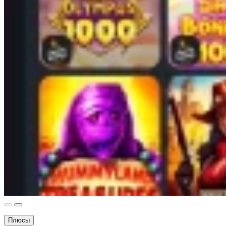
Плюсы