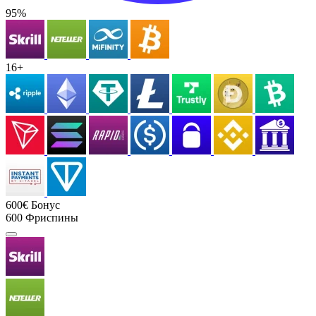
95%
16+
600€
Бонус
600
Фриспины