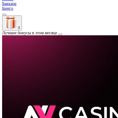
Баккара
Бинго
3
Лучшие бонусы в этом месяце