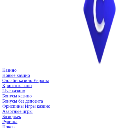
Казино
Новые казино
Онлайн казино Европы
Крипто казино
Live казино
Бонусы казино
Бонусы без депозита
Фриспины
Игры казино
Азартные игры
Блэкджек
Рулетка
Покер