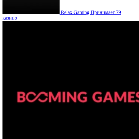
Relax Gaming
Принимает 79
казино