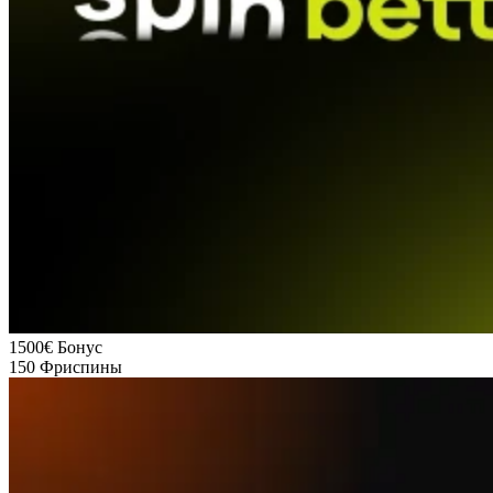
1500€
Бонус
150
Фриспины