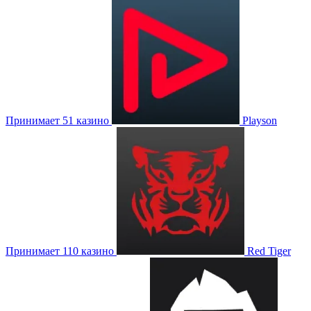
Принимает 51 казино
Playson
Принимает 110 казино
Red Tiger