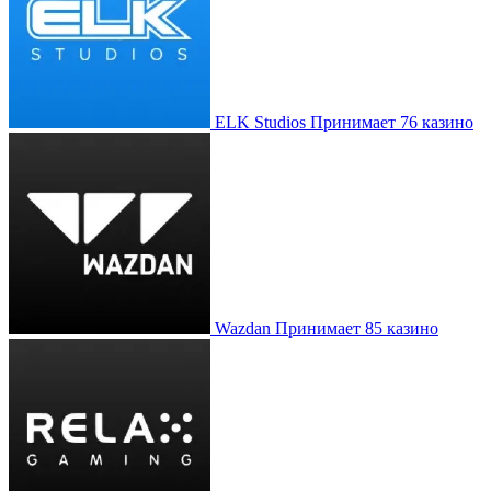
ELK Studios
Принимает 76 казино
Wazdan
Принимает 85 казино