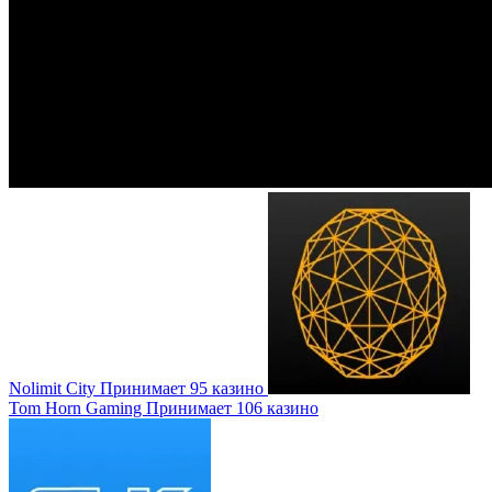
Nolimit City
Принимает 95 казино
Tom Horn Gaming
Принимает 106 казино