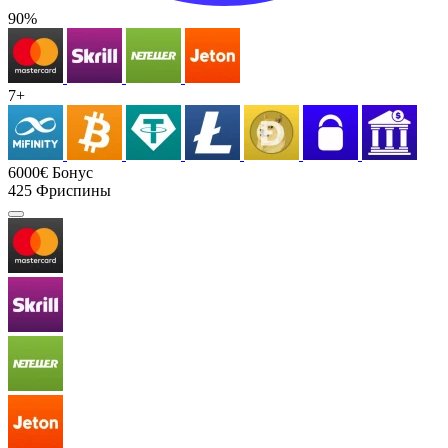
90%
7+
6000€
Бонус
425
Фриспины