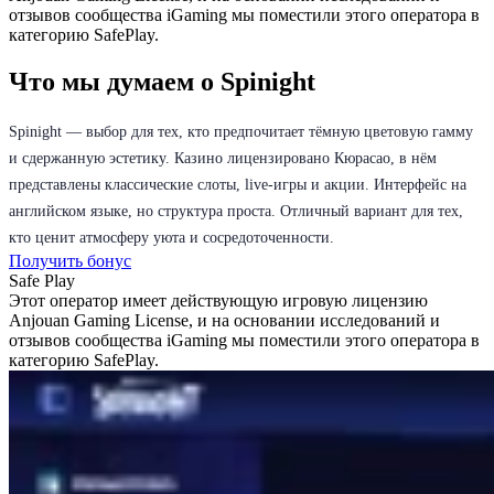
отзывов сообщества iGaming мы поместили этого оператора в
категорию SafePlay.
Что мы думаем о Spinight
Spinight — выбор для тех, кто предпочитает тёмную цветовую гамму
и сдержанную эстетику. Казино лицензировано Кюрасао, в нём
представлены классические слоты, live-игры и акции. Интерфейс на
английском языке, но структура проста. Отличный вариант для тех,
кто ценит атмосферу уюта и сосредоточенности.
Получить бонус
Safe
Play
Этот оператор имеет действующую игровую лицензию
Anjouan Gaming License, и на основании исследований и
отзывов сообщества iGaming мы поместили этого оператора в
категорию SafePlay.