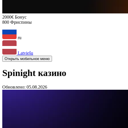
2000€
Бонус
800
Фриспины
ru
Latviešu
Открыть мобильное меню
Spinight казино
Обновлено: 05.08.2026