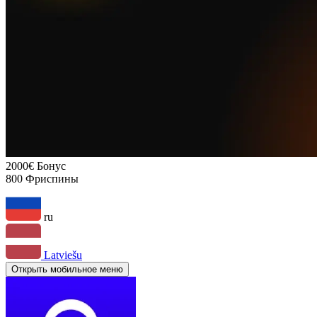
2000€
Бонус
800
Фриспины
ru
Latviešu
Открыть мобильное меню