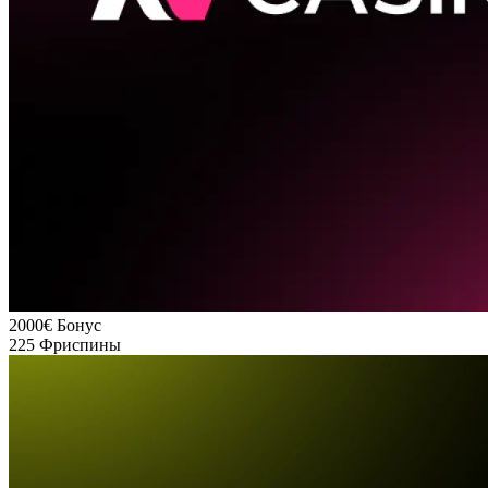
2000€
Бонус
225
Фриспины