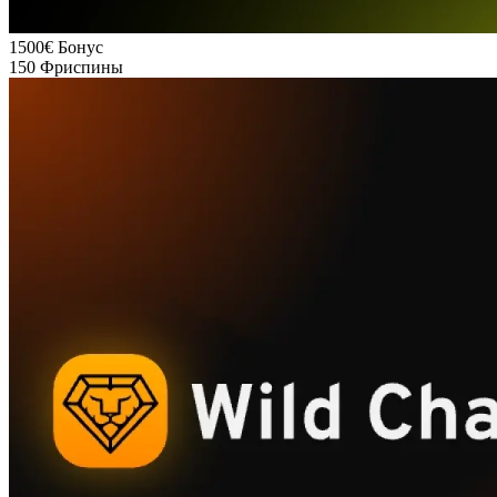
1500€
Бонус
150
Фриспины