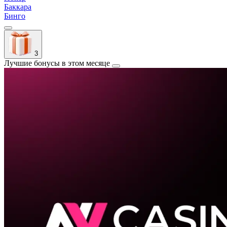
Баккара
Бинго
3
Лучшие бонусы в этом месяце