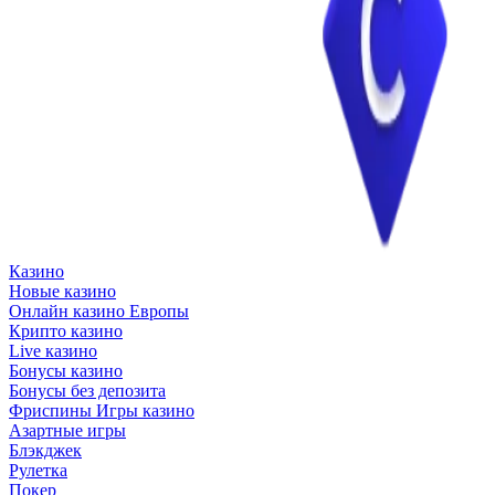
Казино
Новые казино
Онлайн казино Европы
Крипто казино
Live казино
Бонусы казино
Бонусы без депозита
Фриспины
Игры казино
Азартные игры
Блэкджек
Рулетка
Покер