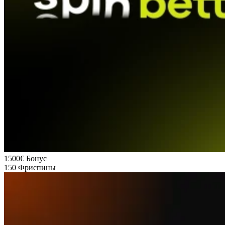
1500€
Бонус
150
Фриспины