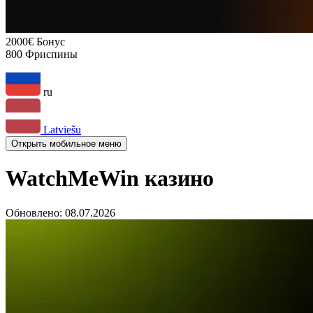
2000€
Бонус
800
Фриспины
ru
Latviešu
Открыть мобильное меню
WatchMeWin казино
Обновлено: 08.07.2026