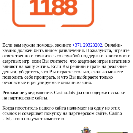
Если вам нужна помощь, звоните
+371 29323202
. Онлайн-
казино должен быть видом развлечения. Пожалуйста, играйте
ответственно и свяжитесь со службой поддержки зависимости
азартных игр, если Вы считаете, что азартные игры негативно
влияют на вашу жизнь. Если Вы решили играть на реальные
деньги, убедитесь, что Вы играете столько, сколько можете
позволить себе проиграть, и что Вы выбираете только
безопасные и регулируемые онлайн-казино.
Рекламное уведомление: Casino-latvija.com содержит ссылки
на партнерские сайты.
Когда посетитель нашего сайта нажимает на одну из этих
ссылок и совершает покупку на партнерском сайте, Casino-
latvija.com получает комиссию.