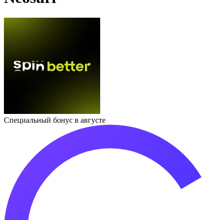
Специальный бонус в августе