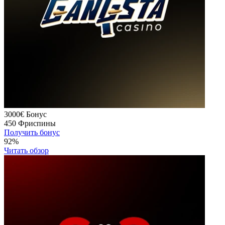
3000€
Бонус
450
Фриспины
Получить бонус
92%
Читать обзор