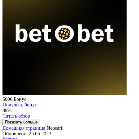
500€
Бонус
Получить бонус
89%
Читать обзор
Показать больше
Домашняя страница
Neosurf
Обновлено:
25.05.2023