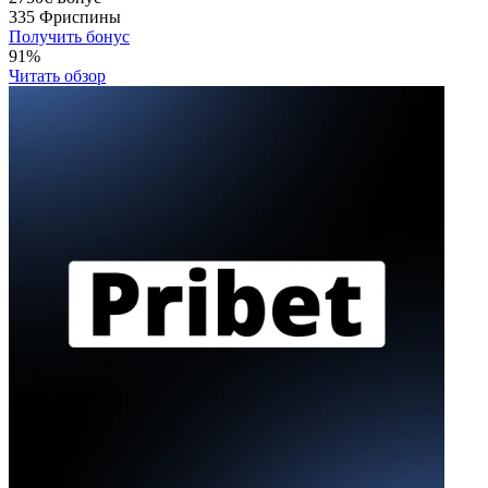
335
Фриспины
Получить бонус
91%
Читать обзор