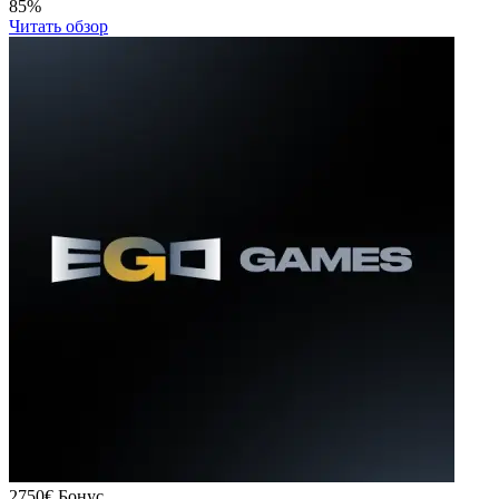
85%
Читать обзор
2750€
Бонус