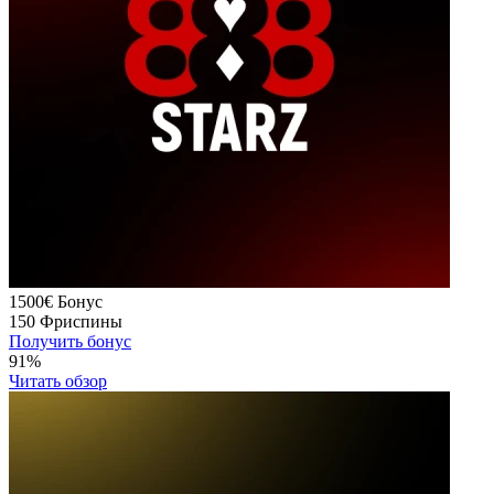
1500€
Бонус
150
Фриспины
Получить бонус
91%
Читать обзор