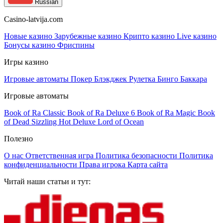
Russian
Casino-latvija.com
Новые казино
Зарубежные казино
Крипто казино
Live казино
Бонусы казино
Фриспины
Игры казино
Игровые автоматы
Покер
Блэкджек
Рулетка
Бинго
Баккара
Игровые автоматы
Book of Ra Classic
Book of Ra Deluxe 6
Book of Ra Magic
Book
of Dead
Sizzling Hot Deluxe
Lord of Ocean
Полезно
О нас
Ответственная игра
Политика безопасности
Политика
конфиденциальности
Права игрока
Карта сайта
Читай наши статьи и тут: