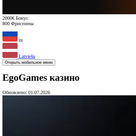
2000€
Бонус
800
Фриспины
ru
Latviešu
Открыть мобильное меню
EgoGames казино
Обновлено: 01.07.2026