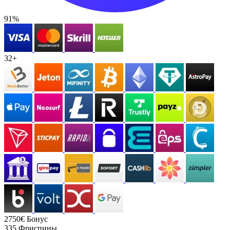
91%
32+
2750€
Бонус
335
Фриспины