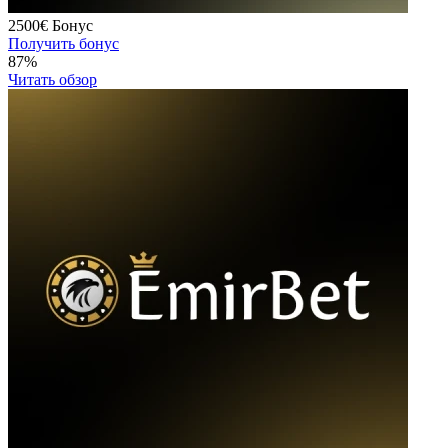
2500€
Бонус
Получить бонус
87%
Читать обзор