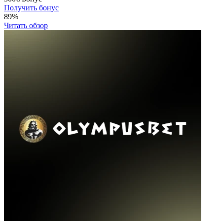
Получить бонус
89%
Читать обзор