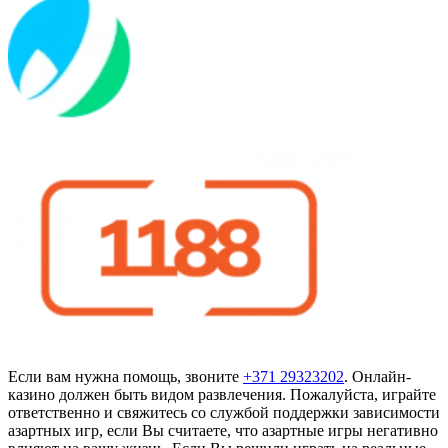
Если вам нужна помощь, звоните
+371 29323202
. Онлайн-
казино должен быть видом развлечения. Пожалуйста, играйте
ответственно и свяжитесь со службой поддержки зависимости
азартных игр, если Вы считаете, что азартные игры негативно