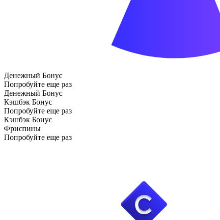
Денежный Бонус
Попробуйте еще раз
Денежный Бонус
Кэшбэк Бонус
Попробуйте еще раз
Кэшбэк Бонус
Фриспины
Попробуйте еще раз