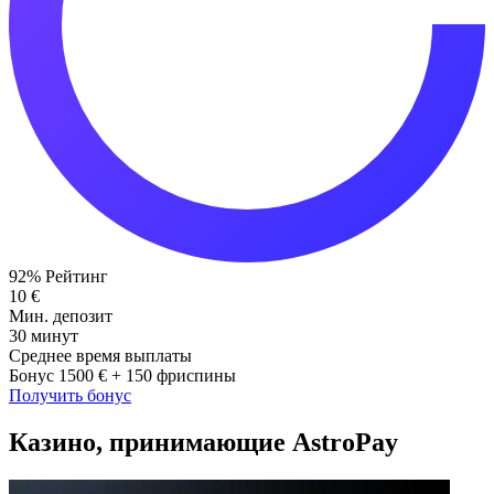
92%
Рейтинг
10 €
Мин. депозит
30 минут
Среднее время выплаты
Бонус 1500 €
+ 150 фриспины
Получить бонус
Казино, принимающие AstroPay