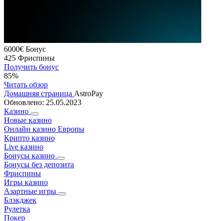
6000€
Бонус
425
Фриспины
Получить бонус
85%
Читать обзор
Домашняя страница
AstroPay
Обновлено:
25.05.2023
Казино
Новые казино
Онлайн казино Европы
Крипто казино
Live казино
Бонусы казино
Бонусы без депозита
Фриспины
Игры казино
Азартные игры
Блэкджек
Рулетка
Покер