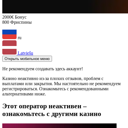
2000€
Бонус
800
Фриспины
ru
Latviešu
Открыть мобильное меню
Не рекомендуем создавать здесь аккаунт!
Казино неактивно из-за плохих отзывов, проблем с
выплатами или закрытия. Мы настоятельно не рекомендуем
регистрироваться. Ознакомьтесь с рекомендованными
альтернативами ниже.
Этот оператор неактивен –
ознакомьтесь с другими казино