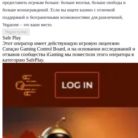
предоставить игрокам больше: больше веселья, больше свободы и
больше вознаграждений. Если вы ищете казино с отличной
поддержкой и безграничными возможностями для развлечений,
Vegazone – это ваше место.
Недоступно
Safe
Play
Этот оператор имеет действующую игровую лицензию
Curaçao Gaming Control Board, и на основании исследований и
отзывов сообщества iGaming мы поместили этого оператора в
категорию SafePlay.