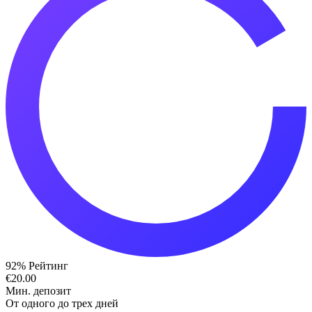
92%
Рейтинг
€20.00
Мин. депозит
От одного до трех дней