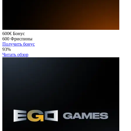
600€
Бонус
600
Фриспины
Получить бонус
93%
Читать обзор