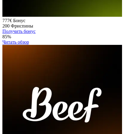
777€
Бонус
200
Фриспины
Получить бонус
85%
Читать обзор