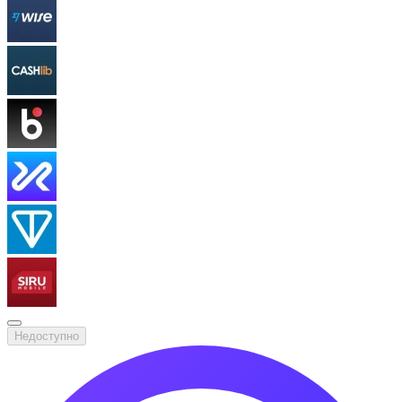
Недоступно