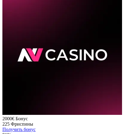
2000€
Бонус
225
Фриспины
Получить бонус