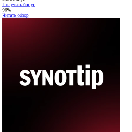
Получить бонус
96%
Читать обзор