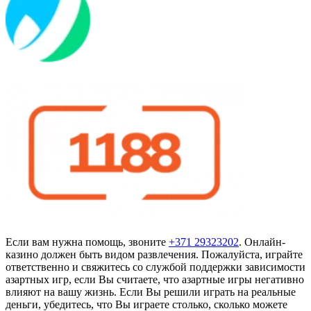
Если вам нужна помощь, звоните
+371 29323202
. Онлайн-
казино должен быть видом развлечения. Пожалуйста, играйте
ответственно и свяжитесь со службой поддержки зависимости
азартных игр, если Вы считаете, что азартные игры негативно
влияют на вашу жизнь. Если Вы решили играть на реальные
деньги, убедитесь, что Вы играете столько, сколько можете