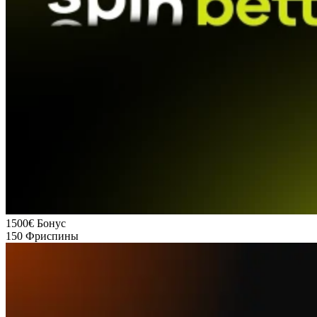
1500€
Бонус
150
Фриспины