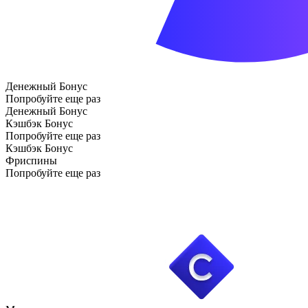
Денежный Бонус
Попробуйте еще раз
Денежный Бонус
Кэшбэк Бонус
Попробуйте еще раз
Кэшбэк Бонус
Фриспины
Попробуйте еще раз