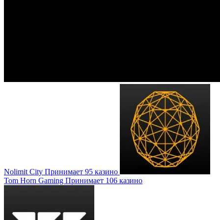
Nolimit City
Принимает 95 казино
Tom Horn Gaming
Принимает 106 казино