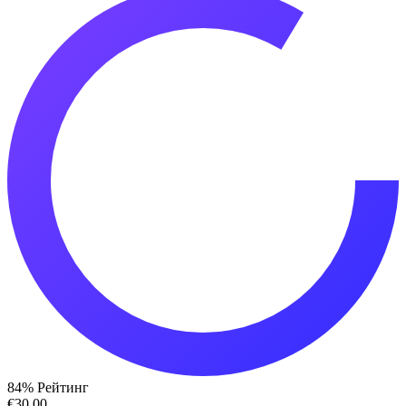
84%
Рейтинг
€30.00