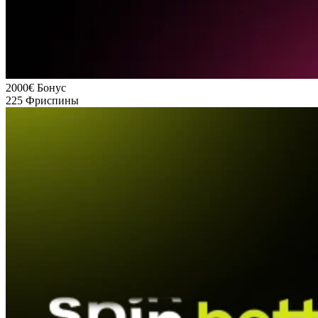
2000€
Бонус
225
Фриспины