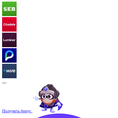
Получить бонус