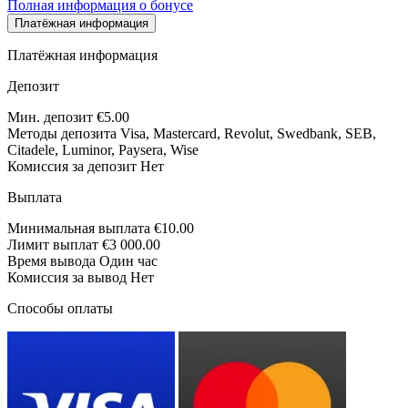
Полная информация о бонусе
Платёжная информация
Платёжная информация
Депозит
Мин. депозит
€5.00
Методы депозита
Visa, Mastercard, Revolut, Swedbank, SEB,
Citadele, Luminor, Paysera, Wise
Комиссия за депозит
Нет
Выплата
Минимальная выплата
€10.00
Лимит выплат
€3 000.00
Время вывода
Один час
Комиссия за вывод
Нет
Способы оплаты