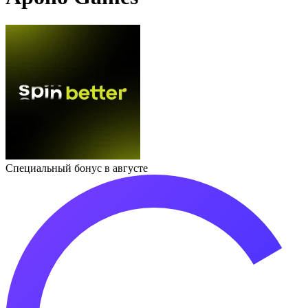
Специальный бонус в августе