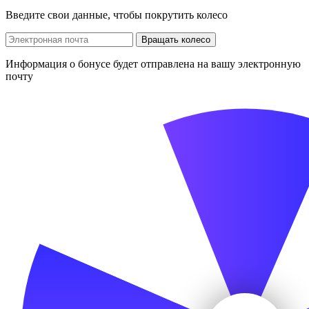
Введите свои данные, чтобы покрутить колесо
Вращать колесо
Информация о бонусе будет отправлена ​​на вашу электронную
почту