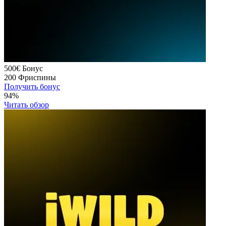
500€
Бонус
200
Фриспины
Получить бонус
94%
Читать обзор