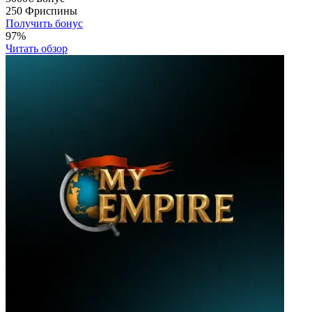
250
Фриспины
Получить бонус
97%
Читать обзор