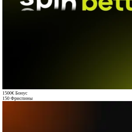
1500€
Бонус
150
Фриспины