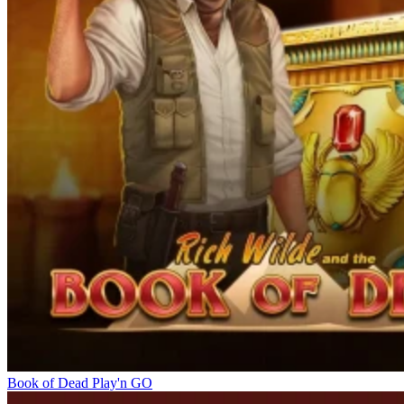
Book of Dead
Play'n GO