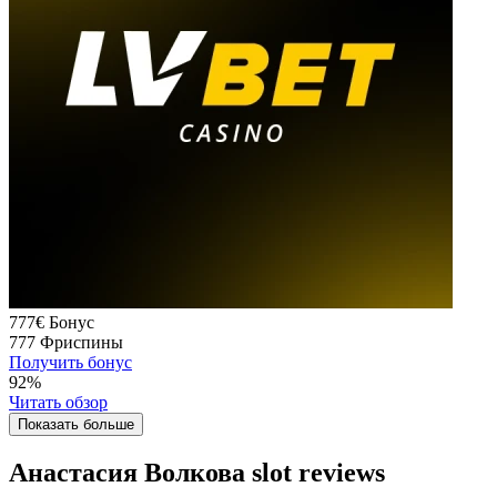
777€
Бонус
777
Фриспины
Получить бонус
92%
Читать обзор
Показать больше
Анастасия Волкова slot reviews