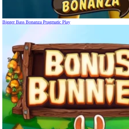
Bigger Bass Bonanza
Pragmatic Play