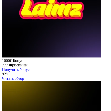
1000€
Бонус
777
Фриспины
Получить бонус
92%
Читать обзор