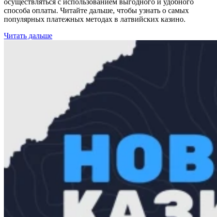
осуществляться с использованием выгодного и удобного
способа оплаты. Читайте дальше, чтобы узнать о самых
популярных платежных методах в латвийских казино.
Читать дальше