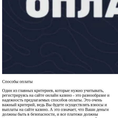
Способы оплаты
Один из главных критериев, которые нужно учитывать,
регистрируясь на сайте онлайн казино - это разнообразие и
надежность предлагаемых способов оплаты. Это очень
важный критерий, ведь Вы будете осуществлять взносы и
выплаты на сайте казино. А это означает, что Ваши деньги
должны быть в безопасности, и все платежи должны