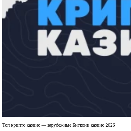
Топ крипто казино — зарубежные Биткоин казино 2026