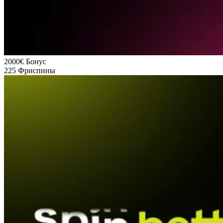
2000€
Бонус
225
Фриспины