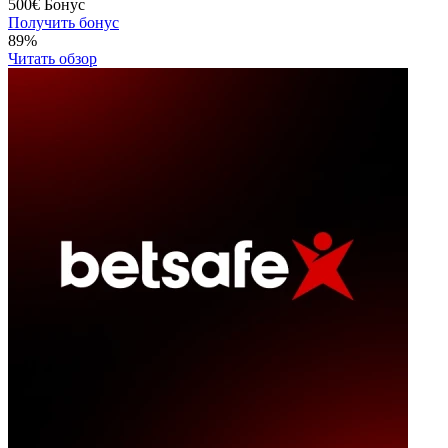
500€
Бонус
Получить бонус
89%
Читать обзор