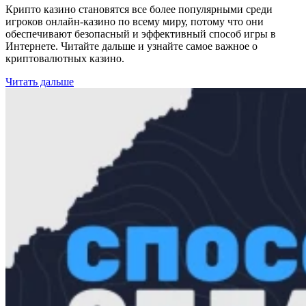
Крипто казино становятся все более популярными среди
игроков онлайн-казино по всему миру, потому что они
обеспечивают безопасный и эффективный способ игры в
Интернете. Читайте дальше и узнайте самое важное о
криптовалютных казино.
Читать дальше