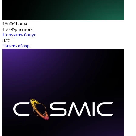
1500€
Бонус
150
Фриспины
Получить бонус
87%
Читать обзор