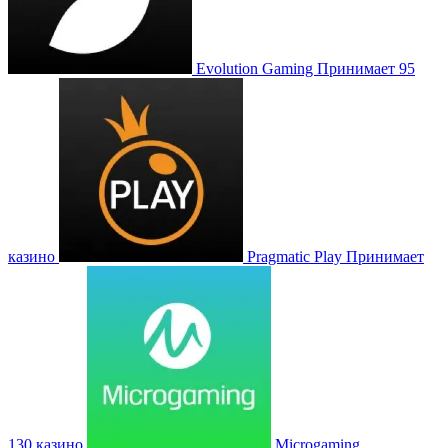
Evolution Gaming
Принимает 95
казино
Pragmatic Play
Принимает
130 казино
Microgaming