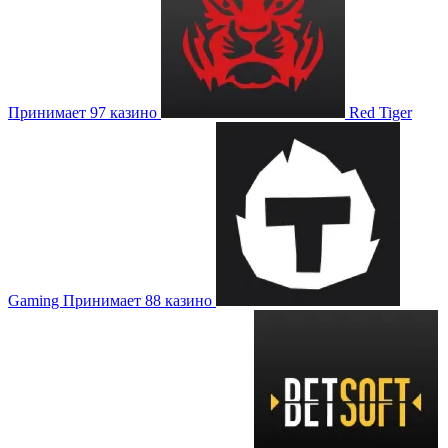
Принимает 97 казино
Red Tiger
Gaming
Принимает 88 казино