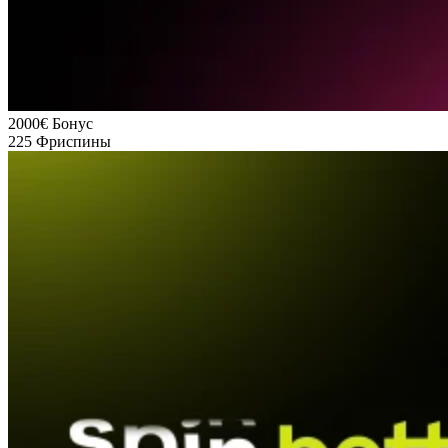
2000€
Бонус
225
Фриспины