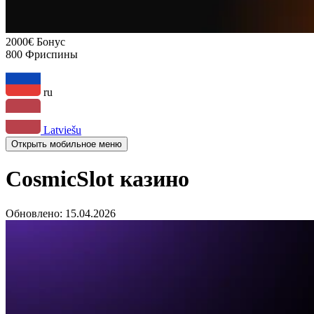
2000€
Бонус
800
Фриспины
ru
Latviešu
Открыть мобильное меню
CosmicSlot казино
Обновлено: 15.04.2026