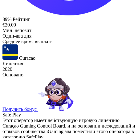
89%
Рейтинг
€20.00
Мин. депозит
Один-два дня
Среднее время выплаты
Curacao
Лицензия
2020
Основано
Получить бонус
Safe
Play
Этот оператор имеет действующую игровую лицензию
Curaçao Gaming Control Board, и на основании исследований и
отзывов сообщества iGaming мы поместили этого оператора в
категорию SafePlay.