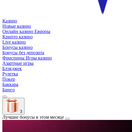
Казино
Новые казино
Онлайн казино Европы
Крипто казино
Live казино
Бонусы казино
Бонусы без депозита
Фриспины
Игры казино
Азартные игры
Блэкджек
Рулетка
Покер
Баккара
Бинго
3
Лучшие бонусы в этом месяце