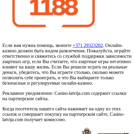
Если вам нужна помощь, звоните
+371 29323202
. Онлайн-
казино должен быть видом развлечения. Пожалуйста, играйте
ответственно и свяжитесь со службой поддержки зависимости
азартных игр, если Вы считаете, что азартные игры негативно
влияют на вашу жизнь. Если Вы решили играть на реальные
деньги, убедитесь, что Вы играете столько, сколько можете
позволить себе проиграть, и что Вы выбираете только
безопасные и регулируемые онлайн-казино.
Рекламное уведомление: Casino-latvija.com содержит ссылки
на партнерские сайты.
Когда посетитель нашего сайта нажимает на одну из этих
ссылок и совершает покупку на партнерском сайте, Casino-
latvija.com получает комиссию.