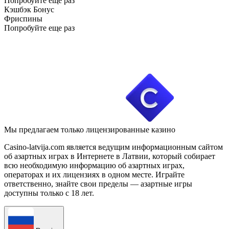
Попробуйте еще раз
Кэшбэк Бонус
Фриспины
Попробуйте еще раз
Мы предлагаем только лицензированные казино
Casino-latvija.com является ведущим информационным сайтом
об азартных играх в Интернете в Латвии, который собирает
всю необходимую информацию об азартных играх,
операторах и их лицензиях в одном месте. Играйте
ответственно, знайте свои пределы — азартные игры
доступны только с 18 лет.