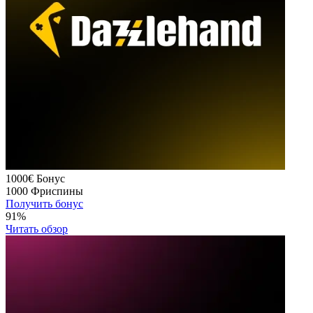
1000€
Бонус
1000
Фриспины
Получить бонус
91%
Читать обзор