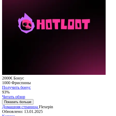
2000€
Бонус
1000
Фриспины
Получить бонус
93%
Читать обзор
Показать больше
Домашняя страница
Flexepin
Обновлено:
13.01.2025