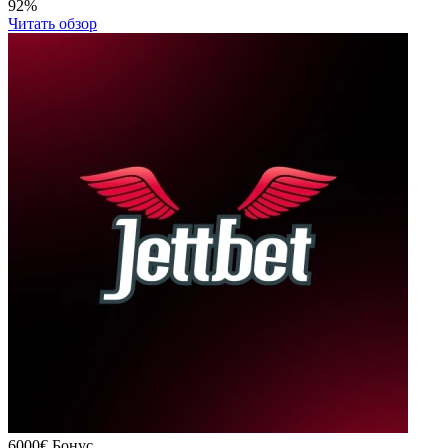
92%
Читать обзор
6000€
Бонус