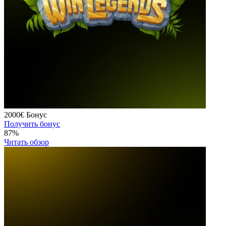
2000€
Бонус
Получить бонус
87%
Читать обзор