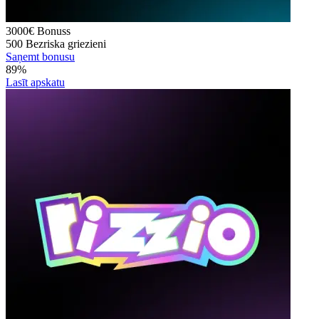
3000€
Bonuss
500
Bezriska griezieni
Saņemt bonusu
89%
Lasīt apskatu