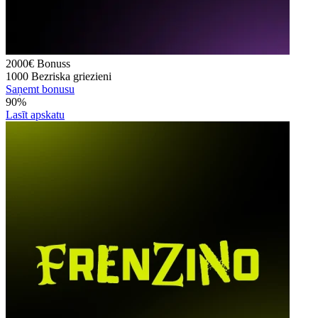
2000€
Bonuss
1000
Bezriska griezieni
Saņemt bonusu
90%
Lasīt apskatu