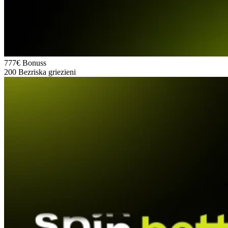
777€
Bonuss
200
Bezriska griezieni