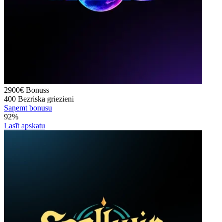
2900€
Bonuss
400
Bezriska griezieni
Saņemt bonusu
92%
Lasīt apskatu