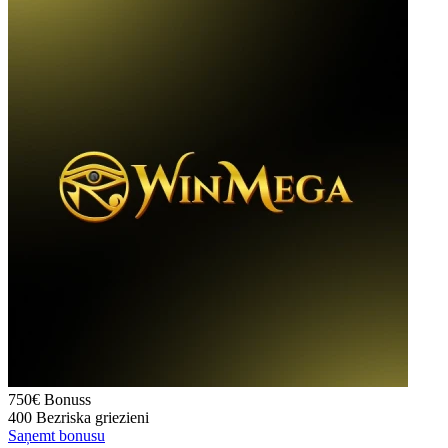
750€
Bonuss
400
Bezriska griezieni
Saņemt bonusu