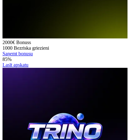
2000€
Bonuss
1000
Bezriska griezieni
Saņemt bonusu
85%
Lasīt apskatu