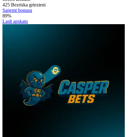
425
Bezriska griezieni
Saņemt bonusu
89%
Lasīt apskatu