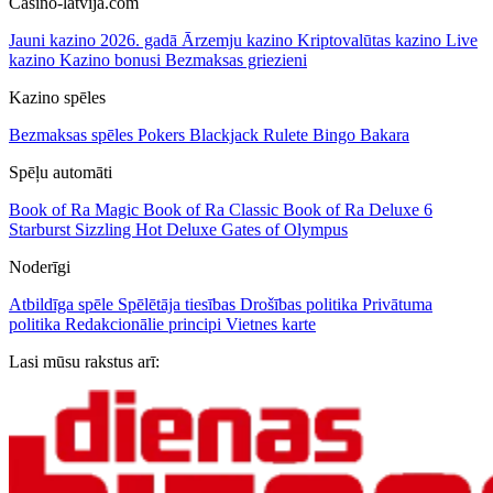
Casino-latvija.com
Jauni kazino 2026. gadā
Ārzemju kazino
Kriptovalūtas kazino
Live
kazino
Kazino bonusi
Bezmaksas griezieni
Kazino spēles
Bezmaksas spēles
Pokers
Blackjack
Rulete
Bingo
Bakara
Spēļu automāti
Book of Ra Magic
Book of Ra Classic
Book of Ra Deluxe 6
Starburst
Sizzling Hot Deluxe
Gates of Olympus
Noderīgi
Atbildīga spēle
Spēlētāja tiesības
Drošības politika
Privātuma
politika
Redakcionālie principi
Vietnes karte
Lasi mūsu rakstus arī: