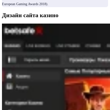
European Gaming Awards 2018).
Дизайн сайта казино