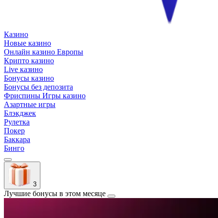
Казино
Новые казино
Онлайн казино Европы
Крипто казино
Live казино
Бонусы казино
Бонусы без депозита
Фриспины
Игры казино
Азартные игры
Блэкджек
Рулетка
Покер
Баккара
Бинго
3
Лучшие бонусы в этом месяце