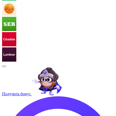
Получить бонус