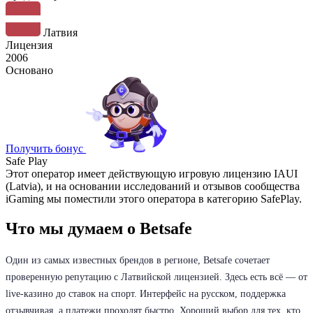
Латвия
Лицензия
2006
Основано
Получить бонус
Safe
Play
Этот оператор имеет действующую игровую лицензию IAUI
(Latvia), и на основании исследований и отзывов сообщества
iGaming мы поместили этого оператора в категорию SafePlay.
Что мы думаем о Betsafe
Один из самых известных брендов в регионе, Betsafe сочетает
проверенную репутацию с Латвийской лицензией. Здесь есть всё — от
live-казино до ставок на спорт. Интерфейс на русском, поддержка
отзывчивая, а платежи проходят быстро. Хороший выбор для тех, кто