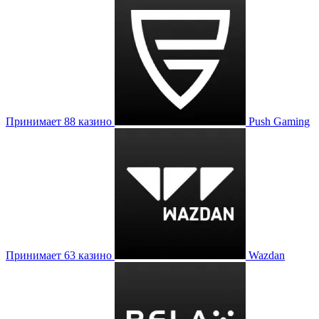
Принимает 88 казино
Push Gaming
Принимает 63 казино
Wazdan