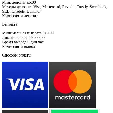
Мин. депозит
€5.00
Методы депозита
Visa, Mastercard, Revolut, Trustly, Swedbank,
SEB, Citadele, Luminor
Комиссия за депозит
Выплата
Минимальная выплата
€10.00
Лимит выплат
€50 000.00
Время вывода
Один час
Комиссия за вывод
Способы оплаты