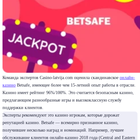
Команда экспертов Casino-latvija.com оценила скандинавское
онлайн-
казино
Betsafe, имеющее более чем 15-летний опыт работы в отрасли.
Казино имеет рейтинг 96%/100%. Это считается безопасным казино,
предлагающим разнообразные игры и высококлассную службу
поддержки клиентов.
Эксперты рекомендуют это казино игрокам, которые дорожат
репутацией казино. Betsafe — всемирно признанное казино,
получившее несколько наград и номинаций. Например, лучшее
обслуживание клиентов онлайн-казино 2018 года (Central and Eastern