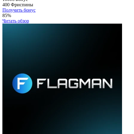
400
Фриспины
Получить бонус
85%
Читать обзор