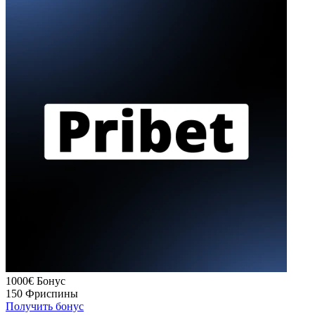
1000€
Бонус
150
Фриспины
Получить бонус