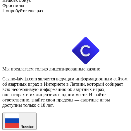
Кэшбэк Бонус
Фриспины
Попробуйте еще раз
Мы предлагаем только лицензированные казино
Casino-latvija.com является ведущим информационным сайтом
об азартных играх в Интернете в Латвии, который собирает
всю необходимую информацию об азартных играх,
операторах и их лицензиях в одном месте. Играйте
ответственно, знайте свои пределы — азартные игры
доступны только с 18 лет.
Russian