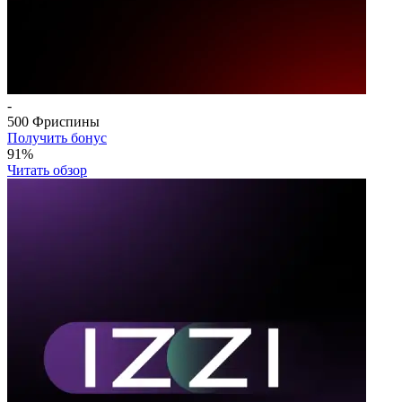
-
500
Фриспины
Получить бонус
91%
Читать обзор