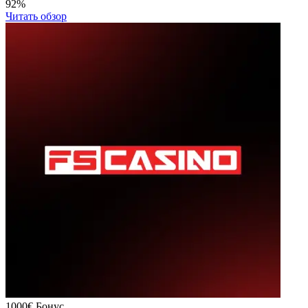
92%
Читать обзор
1000€
Бонус