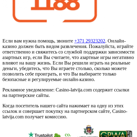
Если вам нужна помощь, звоните
+371 29323202
. Онлайн-
казино должен быть видом развлечения. Пожалуйста, играйте
ответственно и свяжитесь со службой поддержки зависимости
азартных игр, если Вы считаете, что азартные игры негативно
влияют на вашу жизнь. Если Вы решили играть на реальные
деньги, убедитесь, что Вы играете столько, сколько можете
позволить себе проиграть, и что Вы выбираете только
безопасные и регулируемые онлайн-казино.
Рекламное уведомление: Casino-latvija.com содержит ссылки
на партнерские сайты.
Когда посетитель нашего сайта нажимает на одну из этих
ссылок и совершает покупку на партнерском сайте, Casino-
latvija.com получает комиссию.