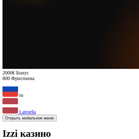
2000€
Бонус
800
Фриспины
ru
Latviešu
Открыть мобильное меню
Izzi казино