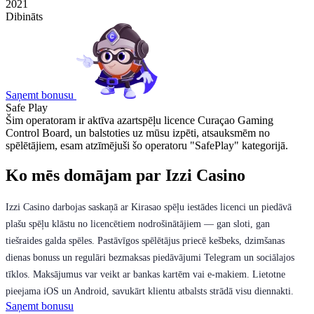
2021
Dibināts
Saņemt bonusu
Safe
Play
Šim operatoram ir aktīva azartspēļu licence Curaçao Gaming
Control Board, un balstoties uz mūsu izpēti, atsauksmēm no
spēlētājiem, esam atzīmējuši šo operatoru "SafePlay" kategorijā.
Ko mēs domājam par Izzi Casino
Izzi Casino darbojas saskaņā ar Kirasao spēļu iestādes licenci un piedāvā
plašu spēļu klāstu no licencētiem nodrošinātājiem — gan sloti, gan
tiešraides galda spēles. Pastāvīgos spēlētājus priecē kešbeks, dzimšanas
dienas bonuss un regulāri bezmaksas piedāvājumi Telegram un sociālajos
tīklos. Maksājumus var veikt ar bankas kartēm vai e-makiem. Lietotne
pieejama iOS un Android, savukārt klientu atbalsts strādā visu diennakti.
Saņemt bonusu