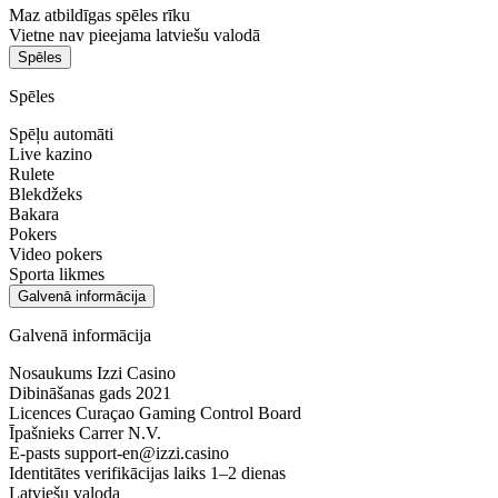
Maz atbildīgas spēles rīku
Vietne nav pieejama latviešu valodā
Spēles
Spēles
Spēļu automāti
Live kazino
Rulete
Blekdžeks
Bakara
Pokers
Video pokers
Sporta likmes
Galvenā informācija
Galvenā informācija
Nosaukums
Izzi Casino
Dibināšanas gads
2021
Licences
Curaçao Gaming Control Board
Īpašnieks
Carrer N.V.
E-pasts
support-en@izzi.casino
Identitātes verifikācijas laiks
1–2 dienas
Latviešu valoda