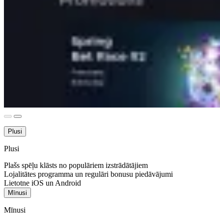
Plusi
Plusi
Plašs spēļu klāsts no populāriem izstrādātājiem
Lojalitātes programma un regulāri bonusu piedāvājumi
Lietotne iOS un Android
Mīnusi
Mīnusi