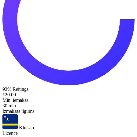
93%
Reitings
€20.00
Min. iemaksa
30 min
Izmaksas ilgums
Kirasao
Licence