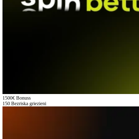
1500€
Bonuss
150
Bezriska griezieni