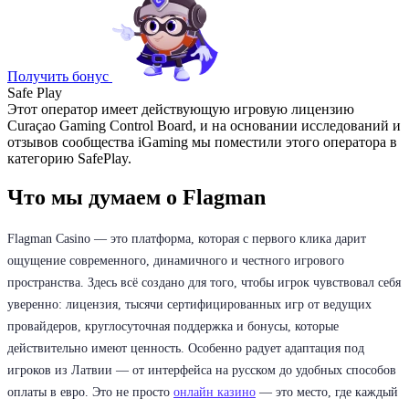
Получить бонус
Safe
Play
Этот оператор имеет действующую игровую лицензию
Curaçao Gaming Control Board, и на основании исследований и
отзывов сообщества iGaming мы поместили этого оператора в
категорию SafePlay.
Что мы думаем о Flagman
Flagman Casino — это платформа, которая с первого клика дарит
ощущение современного, динамичного и честного игрового
пространства. Здесь всё создано для того, чтобы игрок чувствовал себя
уверенно: лицензия, тысячи сертифицированных игр от ведущих
провайдеров, круглосуточная поддержка и бонусы, которые
действительно имеют ценность. Особенно радует адаптация под
игроков из Латвии — от интерфейса на русском до удобных способов
оплаты в евро. Это не просто
онлайн казино
— это место, где каждый