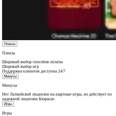
Плюсы
Плюсы
Широкий выбор способов оплаты
Широкий выбор игр
Поддержка клиентов доступна 24/7
Минусы
Минусы
Нет Латвийской лицензии на азартные игры, но действует по
надежной лицензии Кюрасао
Игры
Игры