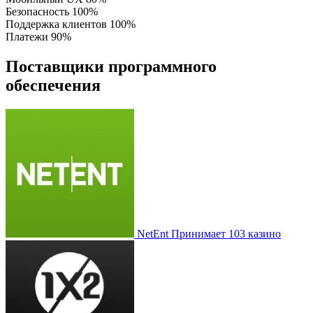
Безопасность
100%
Поддержка клиентов
100%
Платежи
90%
Поставщики программного
обеспечения
NetEnt
Принимает 103 казино