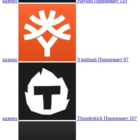
казино
Playson
Принимает 110
казино
Yggdrasil
Принимает 97
казино
Thunderkick
Принимает 107