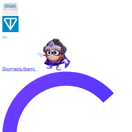
Получить бонус