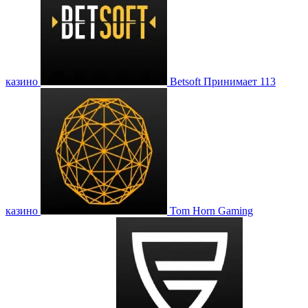
казино
Betsoft
Принимает 113
казино
Tom Horn Gaming