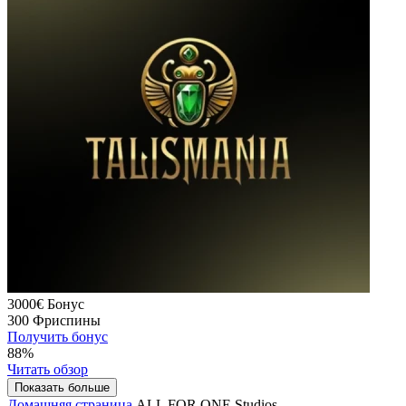
3000€
Бонус
300
Фриспины
Получить бонус
88%
Читать обзор
Показать больше
Домашняя страница
ALL FOR ONE Studios