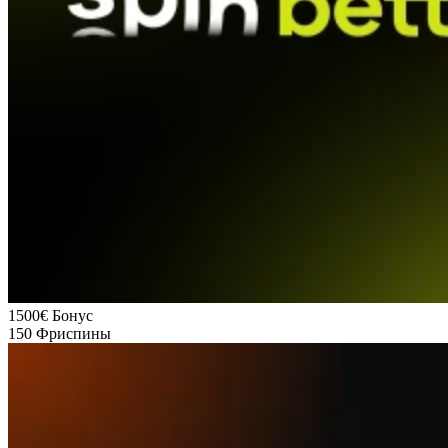
1500€
Бонус
150
Фриспины