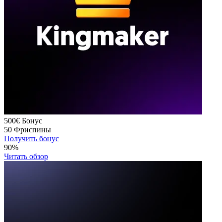
500€
Бонус
50
Фриспины
Получить бонус
90%
Читать обзор