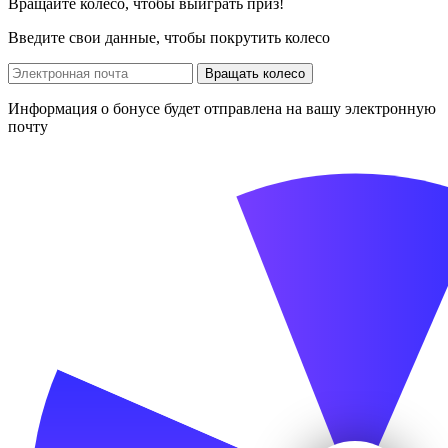
Вращайте колесо, чтобы выиграть приз!
Введите свои данные, чтобы покрутить колесо
Вращать колесо
Информация о бонусе будет отправлена ​​на вашу электронную
почту