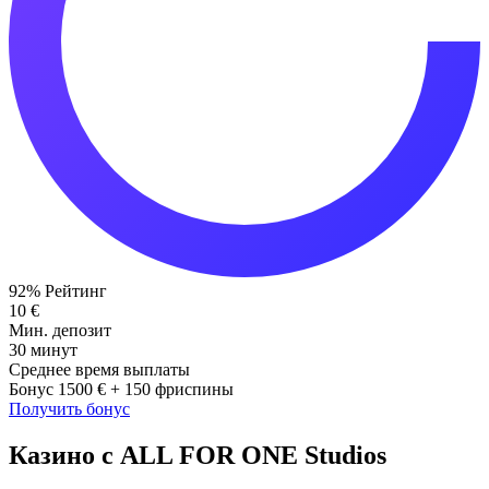
92%
Рейтинг
10 €
Мин. депозит
30 минут
Среднее время выплаты
Бонус 1500 €
+ 150 фриспины
Получить бонус
Казино с ALL FOR ONE Studios