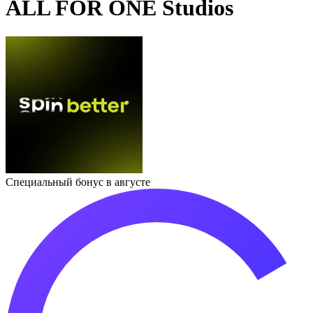
ALL FOR ONE Studios
Специальный бонус в августе