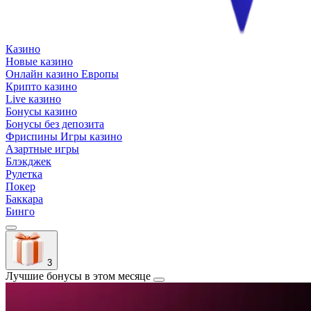
Казино
Новые казино
Онлайн казино Европы
Крипто казино
Live казино
Бонусы казино
Бонусы без депозита
Фриспины
Игры казино
Азартные игры
Блэкджек
Рулетка
Покер
Баккара
Бинго
3
Лучшие бонусы в этом месяце