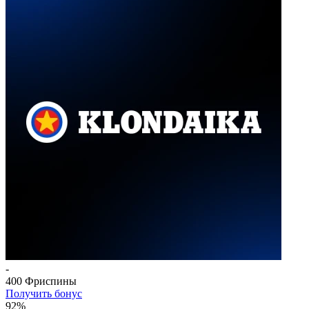
-
400
Фриспины
Получить бонус
92%