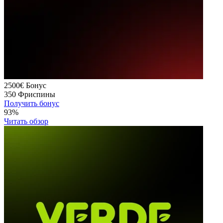
2500€
Бонус
350
Фриспины
Получить бонус
93%
Читать обзор