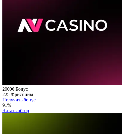
2000€
Бонус
225
Фриспины
Получить бонус
91%
Читать обзор