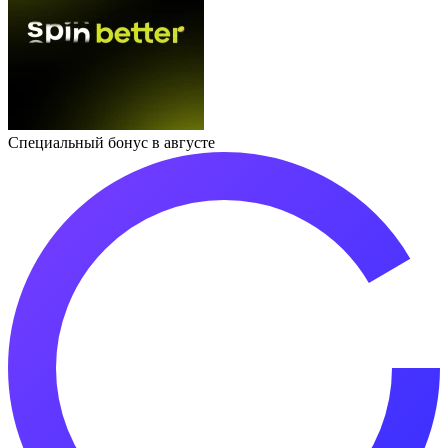
Специальный бонус в августе