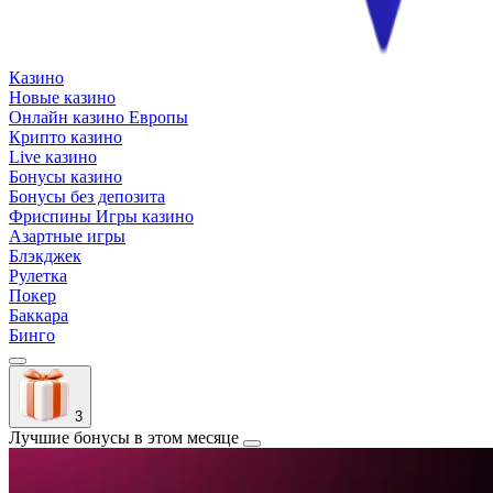
Казино
Новые казино
Онлайн казино Европы
Крипто казино
Live казино
Бонусы казино
Бонусы без депозита
Фриспины
Игры казино
Азартные игры
Блэкджек
Рулетка
Покер
Баккара
Бинго
3
Лучшие бонусы в этом месяце