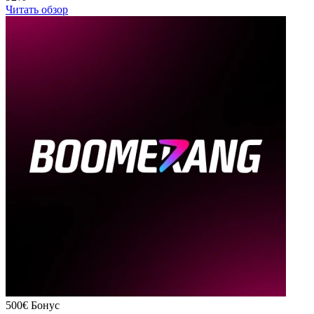
Читать обзор
500€
Бонус