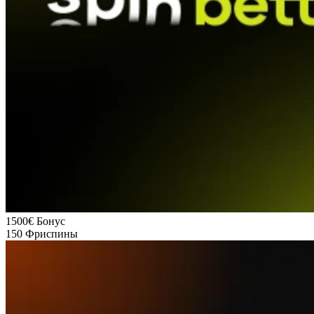
1500€
Бонус
150
Фриспины