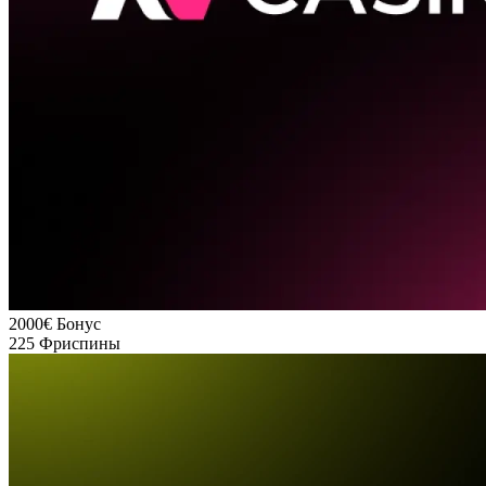
2000€
Бонус
225
Фриспины