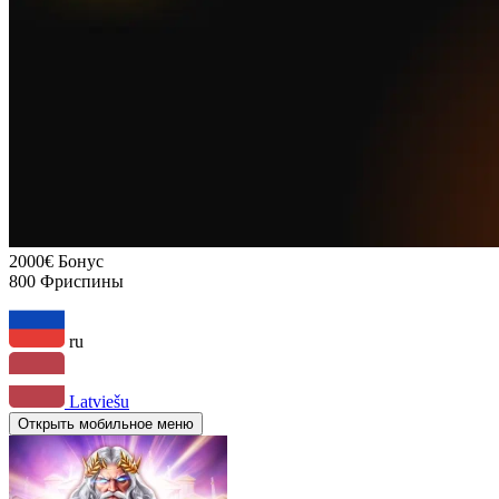
2000€
Бонус
800
Фриспины
ru
Latviešu
Открыть мобильное меню