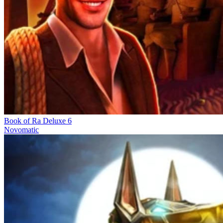
Book of Ra Deluxe 6
Novomatic