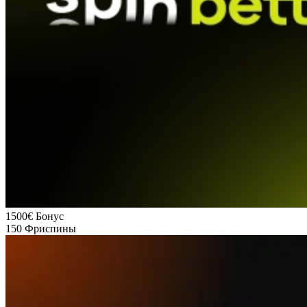
1500€
Бонус
150
Фриспины