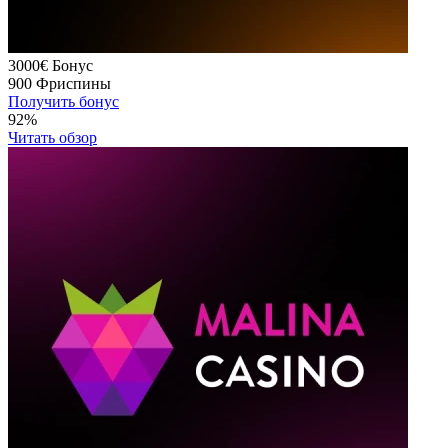
3000€
Бонус
900
Фриспины
Получить бонус
92%
Читать обзор