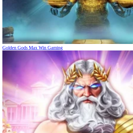
Golden Gods
Max Win Gaming