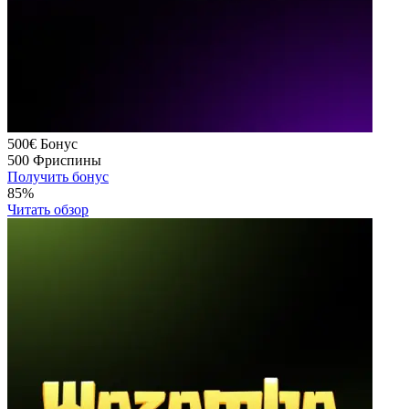
500€
Бонус
500
Фриспины
Получить бонус
85%
Читать обзор