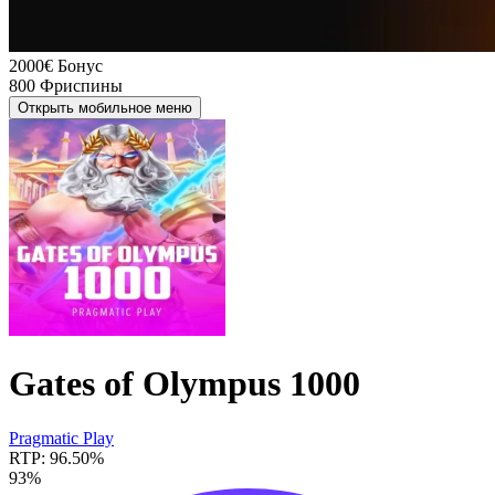
2000€
Бонус
800
Фриспины
Открыть мобильное меню
Gates of Olympus 1000
Pragmatic Play
RTP:
96.50%
93%