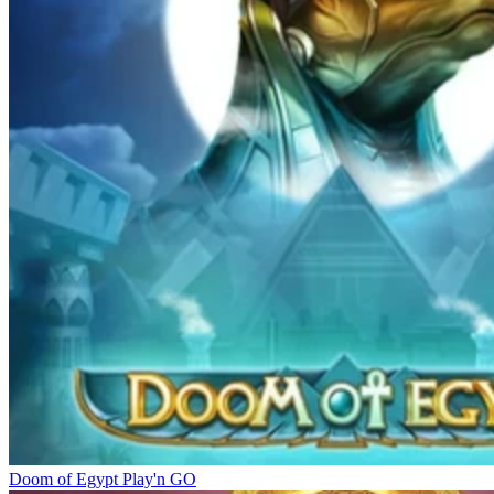
Doom of Egypt
Play'n GO