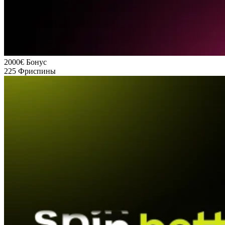
2000€
Бонус
225
Фриспины